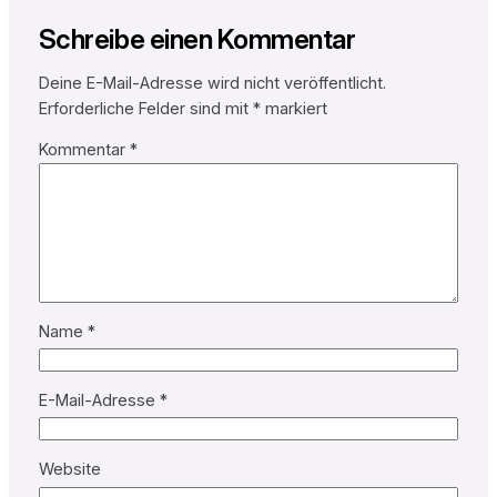
Schreibe einen Kommentar
Deine E-Mail-Adresse wird nicht veröffentlicht.
Erforderliche Felder sind mit
*
markiert
Kommentar
*
Name
*
E-Mail-Adresse
*
Website