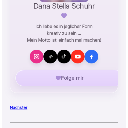
Dana Stella Schuhr
Ich liebe es in jeglicher Form
kreativ zu sein …
Mein Motto ist: einfach mal machen!
Folge mir
Nächster