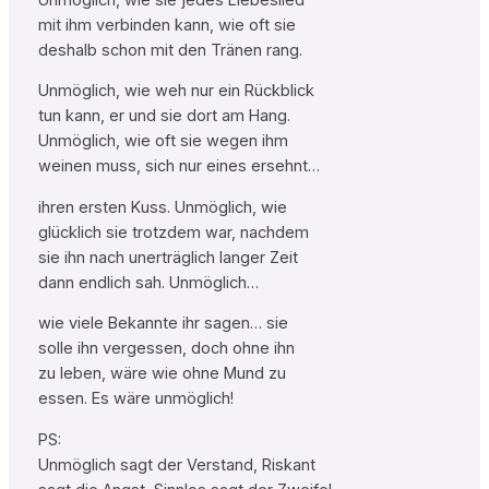
mit ihm verbinden kann, wie oft sie
deshalb schon mit den Tränen rang.
Unmöglich, wie weh nur ein Rückblick
tun kann, er und sie dort am Hang.
Unmöglich, wie oft sie wegen ihm
weinen muss, sich nur eines ersehnt…
ihren ersten Kuss. Unmöglich, wie
glücklich sie trotzdem war, nachdem
sie ihn nach unerträglich langer Zeit
dann endlich sah. Unmöglich…
wie viele Bekannte ihr sagen… sie
solle ihn vergessen, doch ohne ihn
zu leben, wäre wie ohne Mund zu
essen. Es wäre unmöglich!
PS:
Unmöglich sagt der Verstand, Riskant