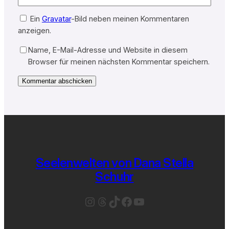
Ein
Gravatar
-Bild neben meinen Kommentaren
anzeigen.
Name, E-Mail-Adresse und Website in diesem
Browser für meinen nächsten Kommentar speichern.
Seelenwelten von Dana Stella
Schuhr
Instagram
Threads
TikTok
Facebook
YouTube