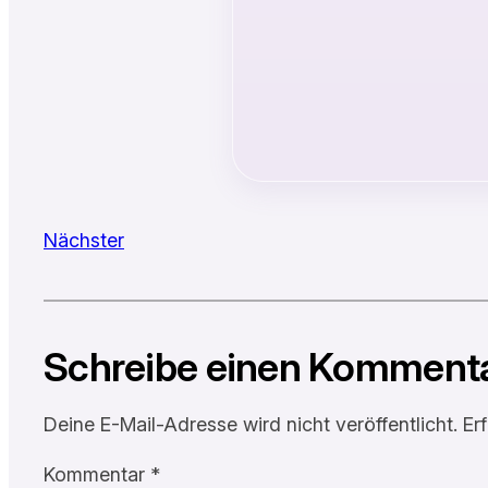
Nächster
Schreibe einen Komment
Deine E-Mail-Adresse wird nicht veröffentlicht.
Er
Kommentar
*