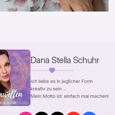
Dana Stella Schuhr
Ich liebe es in jeglicher Form
kreativ zu sein …
Mein Motto ist: einfach mal machen!