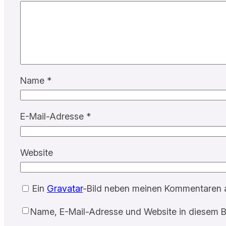
Name
*
E-Mail-Adresse
*
Website
Ein
Gravatar
-Bild neben meinen Kommentaren 
Name, E-Mail-Adresse und Website in diesem B