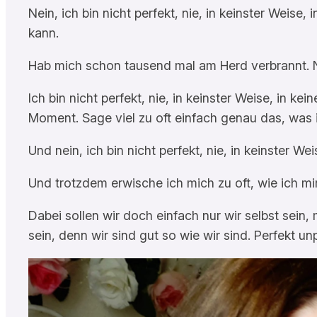
Nein, ich bin nicht perfekt, nie, in keinster Weis
kann.
Hab mich schon tausend mal am Herd verbrannt. N
Ich bin nicht perfekt, nie, in keinster Weise, in kei
Moment. Sage viel zu oft einfach genau das, was 
Und nein, ich bin nicht perfekt, nie, in keinster 
Und trotzdem erwische ich mich zu oft, wie ich mi
Dabei sollen wir doch einfach nur wir selbst sein
sein, denn wir sind gut so wie wir sind. Perfekt unp