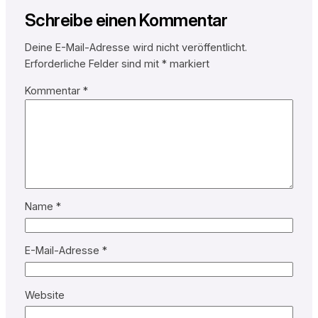
Schreibe einen Kommentar
Deine E-Mail-Adresse wird nicht veröffentlicht.
Erforderliche Felder sind mit
*
markiert
Kommentar
*
Name
*
E-Mail-Adresse
*
Website