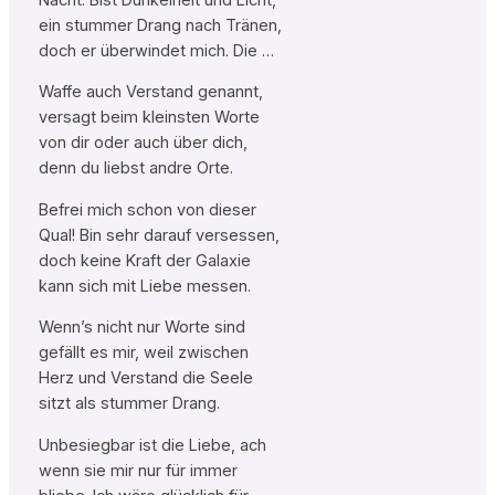
ein stummer Drang nach Tränen,
doch er überwindet mich. Die …
Waffe auch Verstand genannt,
versagt beim kleinsten Worte
von dir oder auch über dich,
denn du liebst andre Orte.
Befrei mich schon von dieser
Qual! Bin sehr darauf versessen,
doch keine Kraft der Galaxie
kann sich mit Liebe messen.
Wenn’s nicht nur Worte sind
gefällt es mir, weil zwischen
Herz und Verstand die Seele
sitzt als stummer Drang.
Unbesiegbar ist die Liebe, ach
wenn sie mir nur für immer