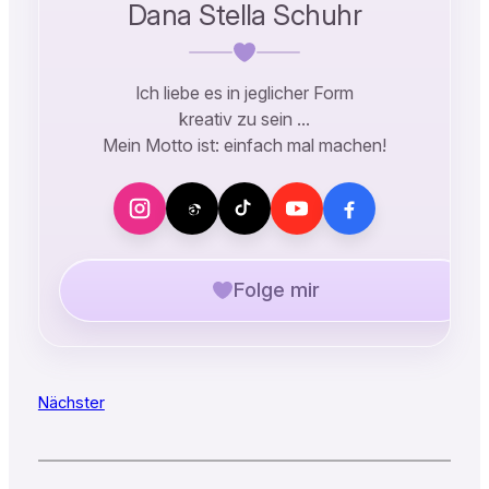
Dana Stella Schuhr
Ich liebe es in jeglicher Form
kreativ zu sein …
Mein Motto ist: einfach mal machen!
Folge mir
Nächster