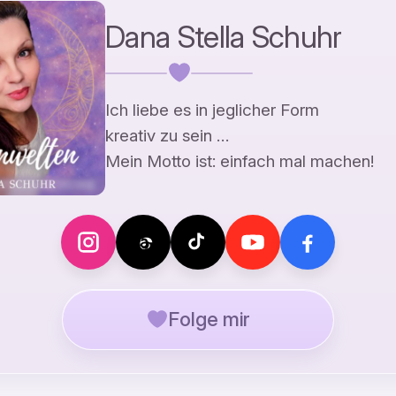
Dana Stella Schuhr
Ich liebe es in jeglicher Form
kreativ zu sein …
Mein Motto ist: einfach mal machen!
Folge mir