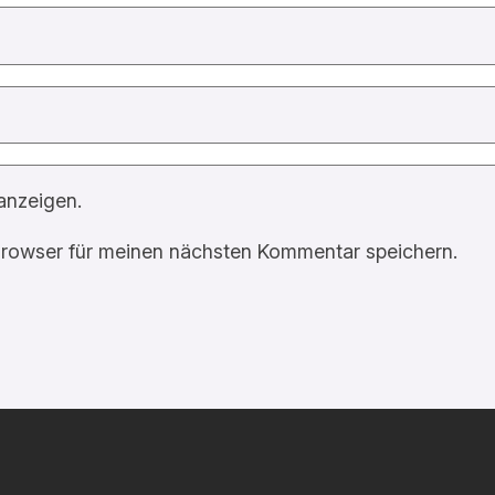
anzeigen.
rowser für meinen nächsten Kommentar speichern.