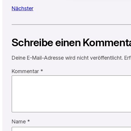
Nächster
Schreibe einen Komment
Deine E-Mail-Adresse wird nicht veröffentlicht.
Er
Kommentar
*
Name
*