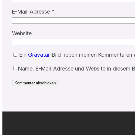
E-Mail-Adresse
*
Website
Ein
Gravatar
-Bild neben meinen Kommentaren 
Name, E-Mail-Adresse und Website in diesem B