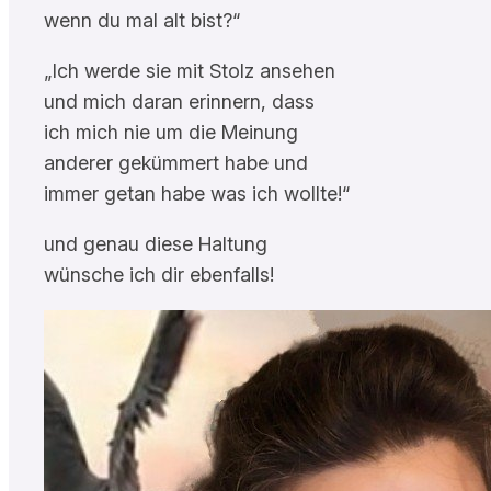
wenn du mal alt bist?“
„Ich werde sie mit Stolz ansehen
und mich daran erinnern, dass
ich mich nie um die Meinung
anderer gekümmert habe und
immer getan habe was ich wollte!“
und genau diese Haltung
wünsche ich dir ebenfalls!