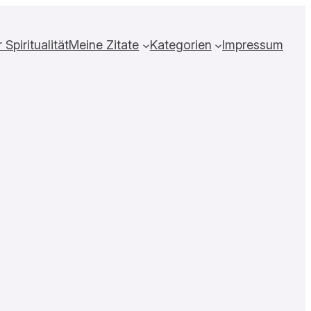
Spiritualität
Meine Zitate
Kategorien
Impressum