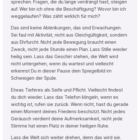
sprechen. Fragen, die du lange verdrängt hast, steigen
auf. Wer bin ich ohne die Beschäftigung? Wovor bin ich
weggelaufen? Was zählt wirklich für mich?
Das sind keine Ablenkungen, das sind Erwachungen.
Sei faul mit Aktivität, nicht aus Gleichgültigkeit, sondern
aus Ehrfurcht. Nicht jede Bewegung braucht einen
Zweck, nicht jede Stunde einen Plan. Lass Stille wieder
heilig sein. Lass das Geschirr stehen, die Welt wird
nicht untergehen, wenn du wartest und vielleicht
erkennst Du in dieser Pause dein Spiegelbild im
Schweigen der Spüle.
Etwas Tieferes als Seife und Pflicht. Vielleicht findest
du dich wieder. Lass das Telefon klingeln, wenn es
wichtig ist, rufen sie zurück. Wenn nicht, hast du gerade
einen Moment deines Friedens beschützt. Nicht jedes
Geräusch verdient deine Aufmerksamkeit, nicht jede
Stimme hat einen Platz in deiner heiligen Ruhe.
Lass die Welt sich weiter drehen, denn das wird sie.