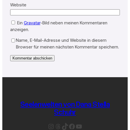
Website
Ein
Gravatar
-Bild neben meinen Kommentaren
anzeigen.
Name, E-Mail-Adresse und Website in diesem
Browser für meinen nächsten Kommentar speichern.
Seelenwelten von Dana Stella
Schuhr
Instagram
Threads
TikTok
Facebook
YouTube