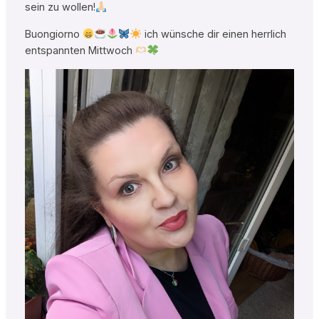
sein zu wollen!
Buongiorno
ich wünsche dir einen herrlich
entspannten Mittwoch