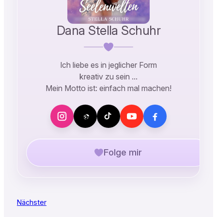
Dana Stella Schuhr
Ich liebe es in jeglicher Form
kreativ zu sein …
Mein Motto ist: einfach mal machen!
Folge mir
Nächster