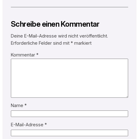
Schreibe einen Kommentar
Deine E-Mail-Adresse wird nicht veröffentlicht.
Erforderliche Felder sind mit
*
markiert
Kommentar
*
Name
*
E-Mail-Adresse
*