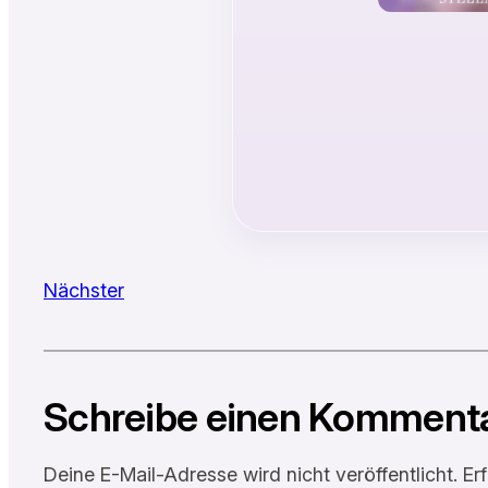
Nächster
Schreibe einen Komment
Deine E-Mail-Adresse wird nicht veröffentlicht.
Er