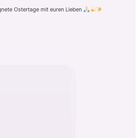
gnete Ostertage mit euren Lieben