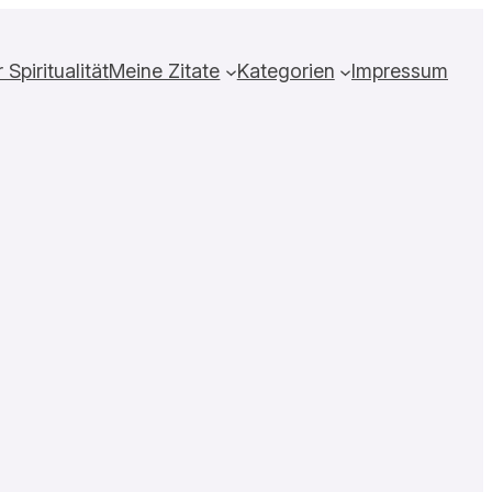
Spiritualität
Meine Zitate
Kategorien
Impressum