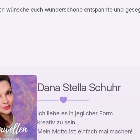
, ich wünsche euch wunderschöne entspannte und gese
Dana Stella Schuhr
Ich liebe es in jeglicher Form
kreativ zu sein …
Mein Motto ist: einfach mal machen!