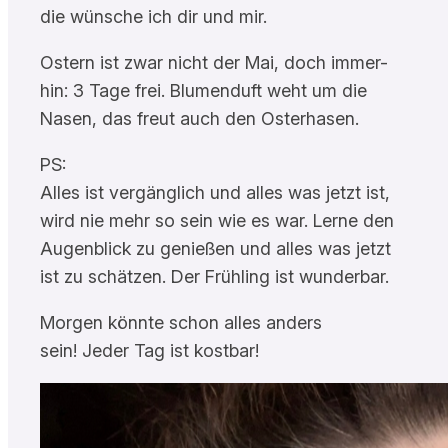
die wünsche ich dir und mir.
Ostern ist zwar nicht der Mai, doch immer-
hin: 3 Tage frei. Blumenduft weht um die
Nasen, das freut auch den Osterhasen.
PS:
Alles ist vergänglich und alles was jetzt ist,
wird nie mehr so sein wie es war. Lerne den
Augenblick zu genießen und alles was jetzt
ist zu schätzen. Der Frühling ist wunderbar.
Morgen könnte schon alles anders
sein! Jeder Tag ist kostbar!