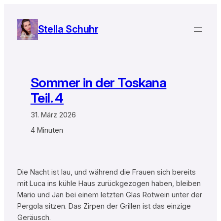
Zum
Inhalt
Stella Schuhr
springen
Sommer in der Toskana
Teil. 4
31. März 2026
4 Minuten
Die Nacht ist lau, und während die Frauen sich bereits
mit Luca ins kühle Haus zurückgezogen haben, bleiben
Mario und Jan bei einem letzten Glas Rotwein unter der
Pergola sitzen. Das Zirpen der Grillen ist das einzige
Geräusch.