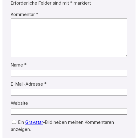
Erforderliche Felder sind mit
*
markiert
Kommentar
*
Name
*
E-Mail-Adresse
*
Website
Ein
Gravatar
-Bild neben meinen Kommentaren
anzeigen.