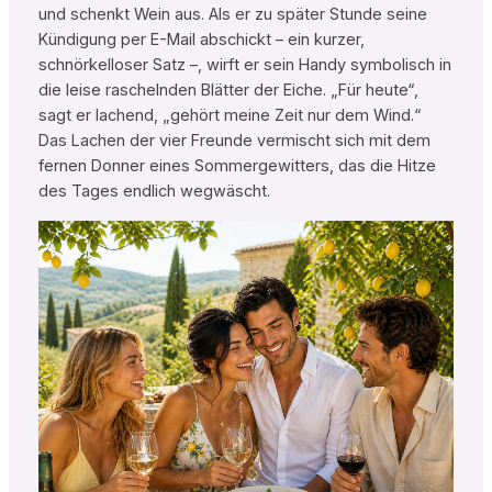
und schenkt Wein aus. Als er zu später Stunde seine
Kündigung per E-Mail abschickt – ein kurzer,
schnörkelloser Satz –, wirft er sein Handy symbolisch in
die leise raschelnden Blätter der Eiche. „Für heute“,
sagt er lachend, „gehört meine Zeit nur dem Wind.“
Das Lachen der vier Freunde vermischt sich mit dem
fernen Donner eines Sommergewitters, das die Hitze
des Tages endlich wegwäscht.