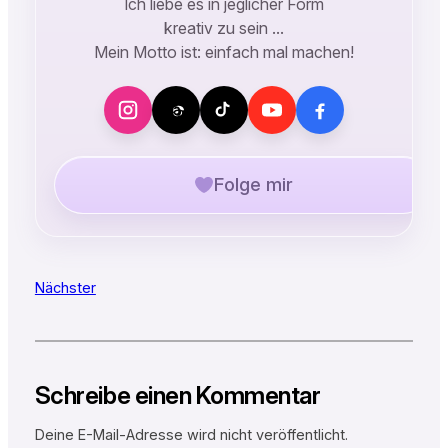
Ich liebe es in jeglicher Form
kreativ zu sein …
Mein Motto ist: einfach mal machen!
Folge mir
Nächster
Schreibe einen Kommentar
Deine E-Mail-Adresse wird nicht veröffentlicht.