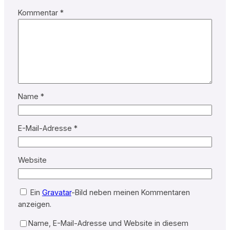
Kommentar
*
Name
*
E-Mail-Adresse
*
Website
Ein
Gravatar
-Bild neben meinen Kommentaren
anzeigen.
Name, E-Mail-Adresse und Website in diesem