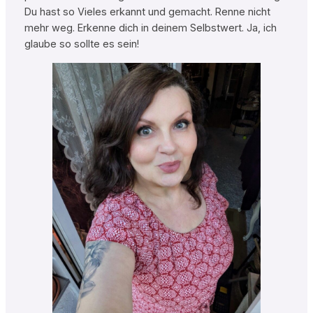
Du hast so Vieles erkannt und gemacht. Renne nicht
mehr weg. Erkenne dich in deinem Selbstwert. Ja, ich
glaube so sollte es sein!