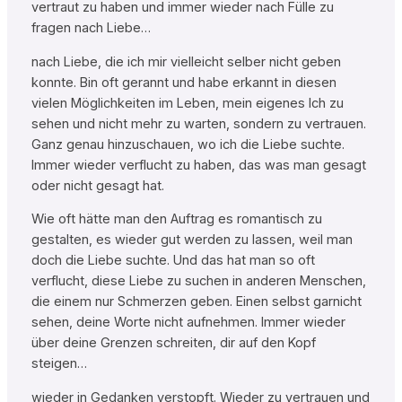
vertraut zu haben und immer wieder nach Fülle zu
fragen nach Liebe…
nach Liebe, die ich mir vielleicht selber nicht geben
konnte. Bin oft gerannt und habe erkannt in diesen
vielen Möglichkeiten im Leben, mein eigenes Ich zu
sehen und nicht mehr zu warten, sondern zu vertrauen.
Ganz genau hinzuschauen, wo ich die Liebe suchte.
Immer wieder verflucht zu haben, das was man gesagt
oder nicht gesagt hat.
Wie oft hätte man den Auftrag es romantisch zu
gestalten, es wieder gut werden zu lassen, weil man
doch die Liebe suchte. Und das hat man so oft
verflucht, diese Liebe zu suchen in anderen Menschen,
die einem nur Schmerzen geben. Einen selbst garnicht
sehen, deine Worte nicht aufnehmen. Immer wieder
über deine Grenzen schreiten, dir auf den Kopf
steigen…
wieder in Gedanken verstopft. Wieder zu vertrauen und