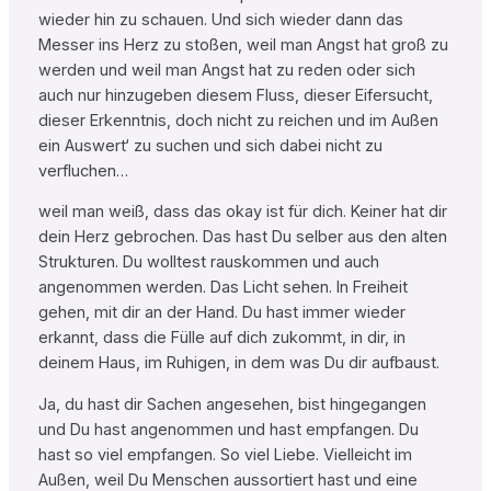
wieder hin zu schauen. Und sich wieder dann das
Messer ins Herz zu stoßen, weil man Angst hat groß zu
werden und weil man Angst hat zu reden oder sich
auch nur hinzugeben diesem Fluss, dieser Eifersucht,
dieser Erkenntnis, doch nicht zu reichen und im Außen
ein Auswert‘ zu suchen und sich dabei nicht zu
verfluchen…
weil man weiß, dass das okay ist für dich. Keiner hat dir
dein Herz gebrochen. Das hast Du selber aus den alten
Strukturen. Du wolltest rauskommen und auch
angenommen werden. Das Licht sehen. In Freiheit
gehen, mit dir an der Hand. Du hast immer wieder
erkannt, dass die Fülle auf dich zukommt, in dir, in
deinem Haus, im Ruhigen, in dem was Du dir aufbaust.
Ja, du hast dir Sachen angesehen, bist hingegangen
und Du hast angenommen und hast empfangen. Du
hast so viel empfangen. So viel Liebe. Vielleicht im
Außen, weil Du Menschen aussortiert hast und eine