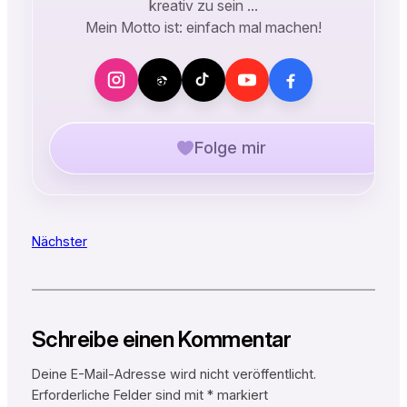
kreativ zu sein …
Mein Motto ist: einfach mal machen!
Folge mir
Nächster
Schreibe einen Kommentar
Deine E-Mail-Adresse wird nicht veröffentlicht.
Erforderliche Felder sind mit
*
markiert