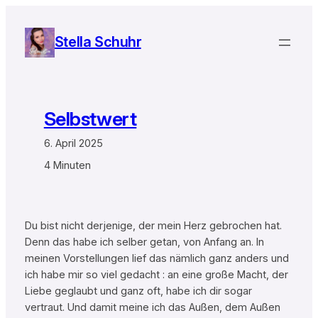
Zum
Inhalt
Stella Schuhr
springen
Selbstwert
6. April 2025
4 Minuten
Du bist nicht derjenige, der mein Herz gebrochen hat.
Denn das habe ich selber getan, von Anfang an. In
meinen Vorstellungen lief das nämlich ganz anders und
ich habe mir so viel gedacht : an eine große Macht, der
Liebe geglaubt und ganz oft, habe ich dir sogar
vertraut. Und damit meine ich das Außen, dem Außen