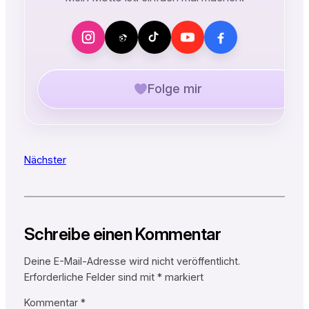
Folge mir
Nächster
Schreibe einen Kommentar
Deine E-Mail-Adresse wird nicht veröffentlicht.
Erforderliche Felder sind mit
*
markiert
Kommentar
*