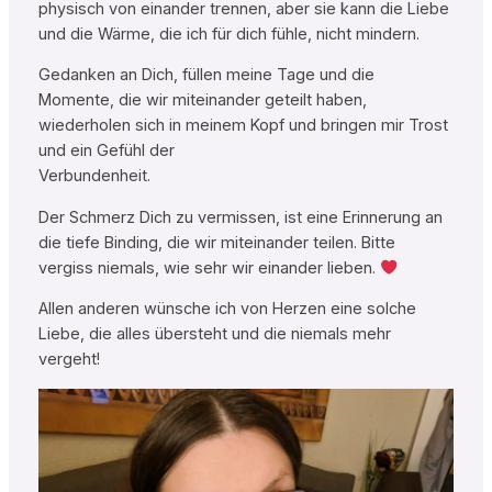
physisch von einander trennen, aber sie kann die Liebe
und die Wärme, die ich für dich fühle, nicht mindern.
Gedanken an Dich, füllen meine Tage und die
Momente, die wir miteinander geteilt haben,
wiederholen sich in meinem Kopf und bringen mir Trost
und ein Gefühl der
Verbundenheit.
Der Schmerz Dich zu vermissen, ist eine Erinnerung an
die tiefe Binding, die wir miteinander teilen. Bitte
vergiss niemals, wie sehr wir einander lieben.
Allen anderen wünsche ich von Herzen eine solche
Liebe, die alles übersteht und die niemals mehr
vergeht!