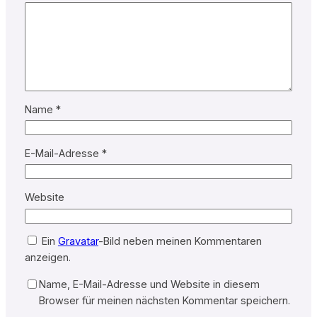
Name
*
E-Mail-Adresse
*
Website
Ein
Gravatar
-Bild neben meinen Kommentaren
anzeigen.
Name, E-Mail-Adresse und Website in diesem
Browser für meinen nächsten Kommentar speichern.