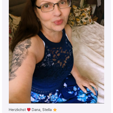
Herzlichst
Dana, Stella