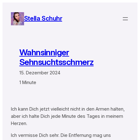
Zum
Inhalt
Stella Schuhr
springen
Wahnsinniger
Sehnsuchtsschmerz
15. Dezember 2024
1 Minute
Ich kann Dich jetzt vielleicht nicht in den Armen halten,
aber ich halte Dich jede Minute des Tages in meinem
Herzen.
Ich vermisse Dich sehr. Die Entfernung mag uns