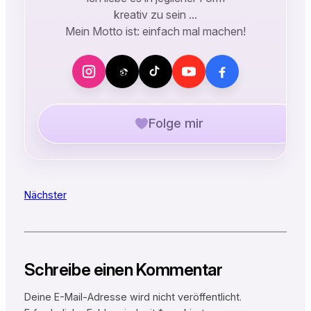
kreativ zu sein …
Mein Motto ist: einfach mal machen!
Folge mir
Nächster
Schreibe einen Kommentar
Deine E-Mail-Adresse wird nicht veröffentlicht.