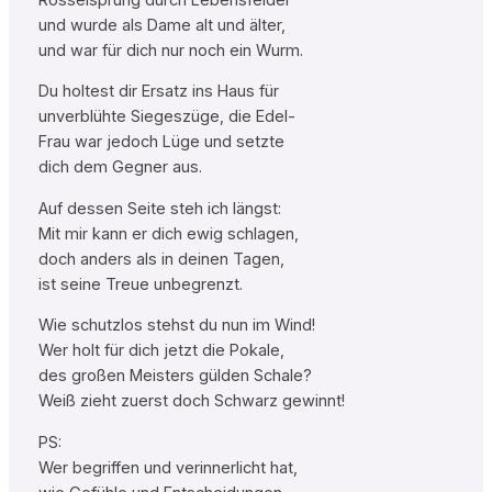
und wurde als Dame alt und älter,
und war für dich nur noch ein Wurm.
Du holtest dir Ersatz ins Haus für
unverblühte Siegeszüge, die Edel-
Frau war jedoch Lüge und setzte
dich dem Gegner aus.
Auf dessen Seite steh ich längst:
Mit mir kann er dich ewig schlagen,
doch anders als in deinen Tagen,
ist seine Treue unbegrenzt.
Wie schutzlos stehst du nun im Wind!
Wer holt für dich jetzt die Pokale,
des großen Meisters gülden Schale?
Weiß zieht zuerst doch Schwarz gewinnt!
PS:
Wer begriffen und verinnerlicht hat,