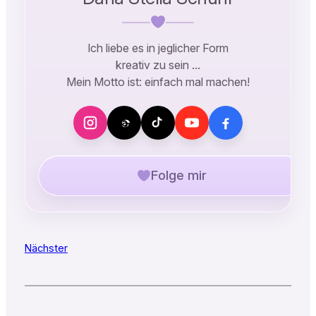
Ich liebe es in jeglicher Form
kreativ zu sein …
Mein Motto ist: einfach mal machen!
Folge mir
Nächster