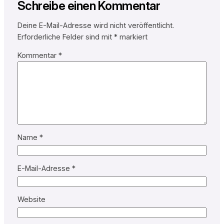
Schreibe einen Kommentar
Deine E-Mail-Adresse wird nicht veröffentlicht.
Erforderliche Felder sind mit
*
markiert
Kommentar
*
Name
*
E-Mail-Adresse
*
Website