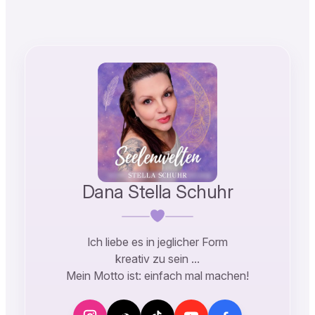
Link
Dana Stella Schuhr
Ich liebe es in jeglicher Form
kreativ zu sein …
Mein Motto ist: einfach mal machen!