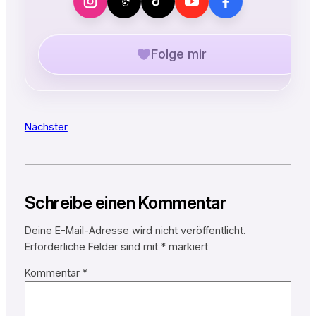
Folge mir
Nächster
Schreibe einen Kommentar
Deine E-Mail-Adresse wird nicht veröffentlicht.
Erforderliche Felder sind mit
*
markiert
Kommentar
*