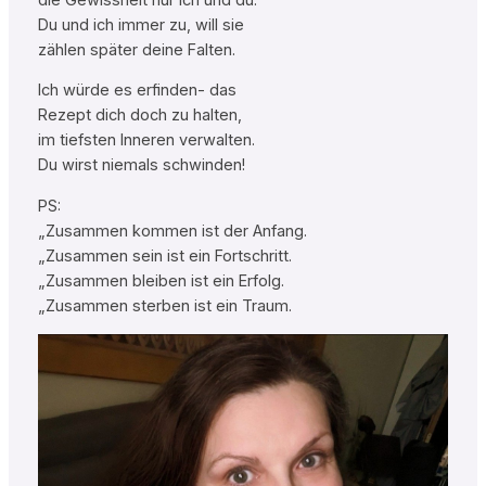
Du und ich immer zu, will sie
zählen später deine Falten.
Ich würde es erfinden- das
Rezept dich doch zu halten,
im tiefsten Inneren verwalten.
Du wirst niemals schwinden!
PS:
„Zusammen kommen ist der Anfang.
„Zusammen sein ist ein Fortschritt.
„Zusammen bleiben ist ein Erfolg.
„Zusammen sterben ist ein Traum.