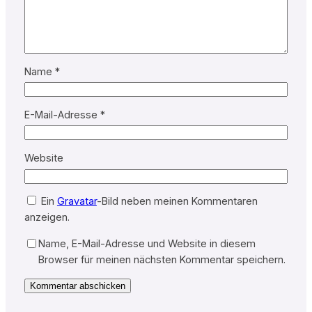
Name
*
E-Mail-Adresse
*
Website
Ein
Gravatar
-Bild neben meinen Kommentaren
anzeigen.
Name, E-Mail-Adresse und Website in diesem
Browser für meinen nächsten Kommentar speichern.