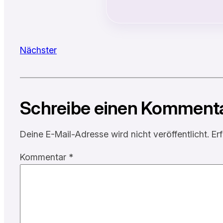
Nächster
Schreibe einen Komment
Deine E-Mail-Adresse wird nicht veröffentlicht.
Er
Kommentar
*