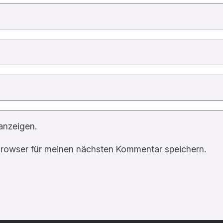
anzeigen.
rowser für meinen nächsten Kommentar speichern.