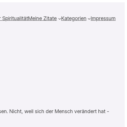
Spiritualität
Meine Zitate
Kategorien
Impressum
en. Nicht, weil sich der Mensch verändert hat -