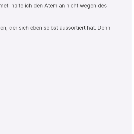
tmet, halte ich den Atem an nicht wegen des
n, der sich eben selbst aussortiert hat. Denn