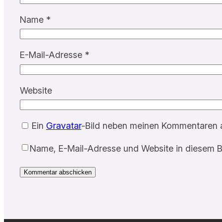
Name
*
E-Mail-Adresse
*
Website
Ein
Gravatar
-Bild neben meinen Kommentaren 
Name, E-Mail-Adresse und Website in diesem B