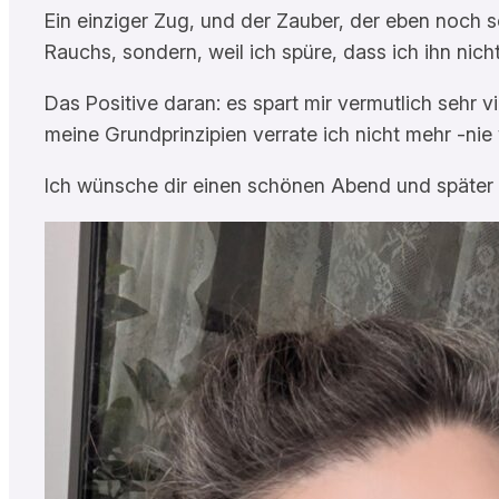
Ein einziger Zug, und der Zauber, der eben noch 
Rauchs, sondern, weil ich spüre, dass ich ihn nic
Das Positive daran: es spart mir vermutlich sehr 
meine Grundprinzipien verrate ich nicht mehr -nie
Ich wünsche dir einen schönen Abend und später