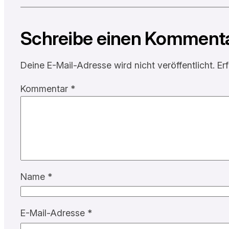
Schreibe einen Komment
Deine E-Mail-Adresse wird nicht veröffentlicht.
Er
Kommentar
*
Name
*
E-Mail-Adresse
*