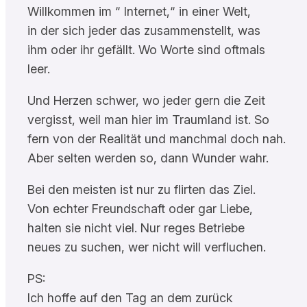
Willkommen im “ Internet,“ in einer Welt,
in der sich jeder das zusammenstellt, was
ihm oder ihr gefällt. Wo Worte sind oftmals
leer.
Und Herzen schwer, wo jeder gern die Zeit
vergisst, weil man hier im Traumland ist. So
fern von der Realität und manchmal doch nah.
Aber selten werden so, dann Wunder wahr.
Bei den meisten ist nur zu flirten das Ziel.
Von echter Freundschaft oder gar Liebe,
halten sie nicht viel. Nur reges Betriebe
neues zu suchen, wer nicht will verfluchen.
PS:
Ich hoffe auf den Tag an dem zurück