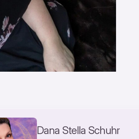
Dana Stella Schuhr