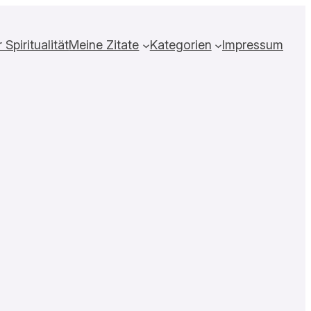
Spiritualität
Meine Zitate
Kategorien
Impressum