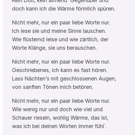
Kein Duft, kein atmend` Gegenüber und
doch kann ich die Wärme förmlich spüren.
Nicht mehr, nur ein paar liebe Worte nur.
Ich lese sie und meine Sinne lauschen.
Wie flüsternd leise und wie zärtlich, der
Worte Klänge, sie uns berauschen.
Nicht mehr, nur ein paar liebe Worte nur.
Geschriebenes, ich kann es fast hören.
Lass Nächten’s mit geschlossenen Augen,
von sanften Tönen mich betören.
Nicht mehr, nur ein paar liebe Worte nur.
Wie wenig nur und doch wie viel und
Schauer rieseln, wohlig Wärme, das ist,
was ich bei deinen Worten immer fühl`.