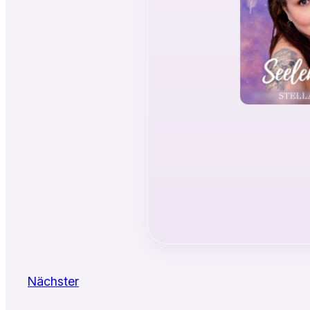
Nächster