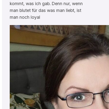
kommt, was ich gab. Denn nur, wenn
man blutet für das was man liebt, ist
man noch loyal