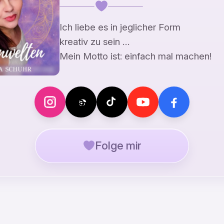
Ich liebe es in jeglicher Form
kreativ zu sein …
Mein Motto ist: einfach mal machen!
Folge mir