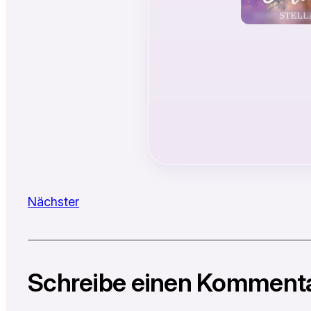
Nächster
Schreibe einen Komment