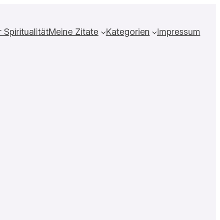
Spiritualität
Meine Zitate
Kategorien
Impressum