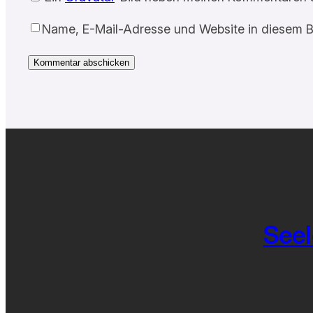
Name, E-Mail-Adresse und Website in diesem B
Seel