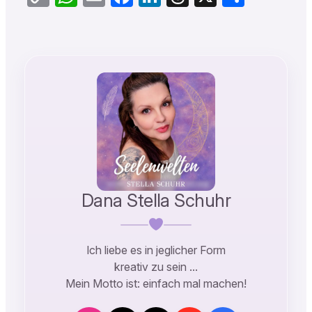
Link
Dana Stella Schuhr
Ich liebe es in jeglicher Form
kreativ zu sein …
Mein Motto ist: einfach mal machen!