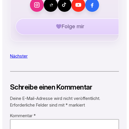
Folge mir
Nächster
Schreibe einen Kommentar
Deine E-Mail-Adresse wird nicht veröffentlicht.
Erforderliche Felder sind mit
*
markiert
Kommentar
*