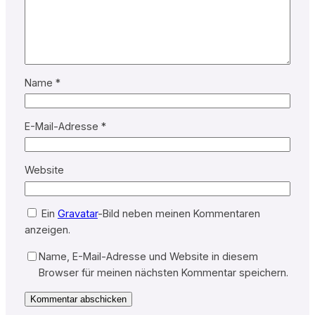
Name
*
E-Mail-Adresse
*
Website
Ein
Gravatar
-Bild neben meinen Kommentaren
anzeigen.
Name, E-Mail-Adresse und Website in diesem
Browser für meinen nächsten Kommentar speichern.