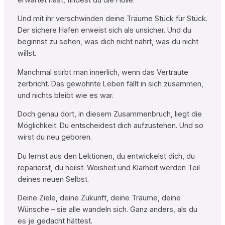
Und mit ihr verschwinden deine Träume Stück für Stück.
Der sichere Hafen erweist sich als unsicher. Und du
beginnst zu sehen, was dich nicht nährt, was du nicht
willst.
Manchmal stirbt man innerlich, wenn das Vertraute
zerbricht. Das gewohnte Leben fällt in sich zusammen,
und nichts bleibt wie es war.
Doch genau dort, in diesem Zusammenbruch, liegt die
Möglichkeit: Du entscheidest dich aufzustehen. Und so
wirst du neu geboren.
Du lernst aus den Lektionen, du entwickelst dich, du
reparierst, du heilst. Weisheit und Klarheit werden Teil
deines neuen Selbst.
Deine Ziele, deine Zukunft, deine Träume, deine
Wünsche – sie alle wandeln sich. Ganz anders, als du
es je gedacht hättest.