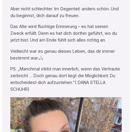
Aber nicht schlechter. Im Gegenteil: anders schön. Und
du beginnst, dich darauf zu freuen.
Das Alte wird flüchtige Erinnerung – es hat seinen
Zweck erfüllt. Denn es hat dich dorthin geführt, wo du
jetzt bist. Und am Ende fühlt sich alles richtig an.
Vielleicht war es genau dieses Leben, das dir immer
bestimmt war.
PS: „Manchmal stirbt man innerlich, wenn das Vertraute
zerbricht … Doch genau dort liegt die Möglichkeit: Du
entscheidest dich aufzustehen.“( DANA STELLA
SCHUHR)