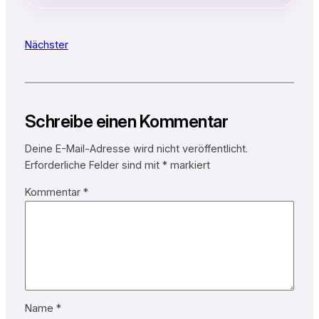
Nächster
Schreibe einen Kommentar
Deine E-Mail-Adresse wird nicht veröffentlicht.
Erforderliche Felder sind mit
*
markiert
Kommentar
*
Name
*