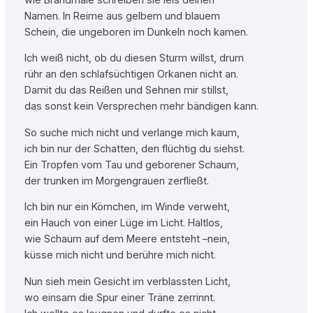
Namen. In Reime aus gelbem und blauem
Schein, die ungeboren im Dunkeln noch kamen.
Ich weiß nicht, ob du diesen Sturm willst, drum
rühr an den schlafsüchtigen Orkanen nicht an.
Damit du das Reißen und Sehnen mir stillst,
das sonst kein Versprechen mehr bändigen kann.
So suche mich nicht und verlange mich kaum,
ich bin nur der Schatten, den flüchtig du siehst.
Ein Tropfen vom Tau und geborener Schaum,
der trunken im Morgengrauen zerfließt.
Ich bin nur ein Körnchen, im Winde verweht,
ein Hauch von einer Lüge im Licht. Haltlos,
wie Schaum auf dem Meere entsteht –nein,
küsse mich nicht und berühre mich nicht.
Nun sieh mein Gesicht im verblassten Licht,
wo einsam die Spur einer Träne zerrinnt.