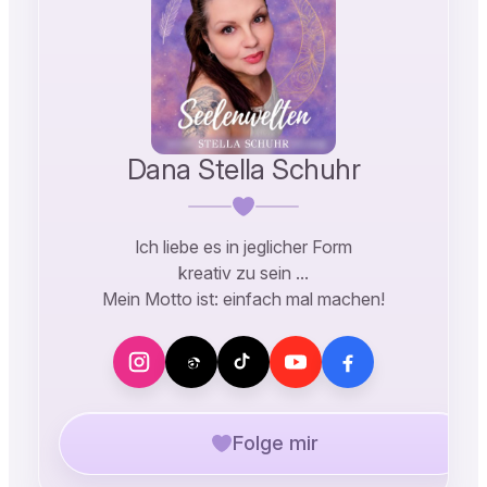
Dana Stella Schuhr
Ich liebe es in jeglicher Form
kreativ zu sein …
Mein Motto ist: einfach mal machen!
Folge mir