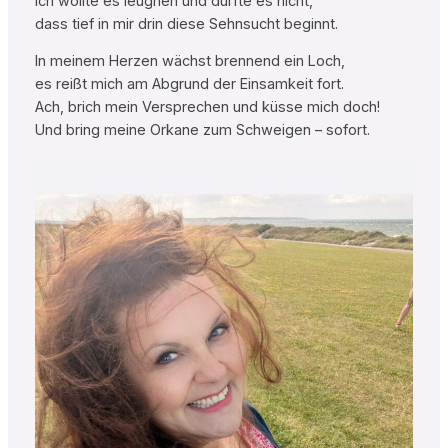
Ich wollte es leugnen und durfte es nicht,
dass tief in mir drin diese Sehnsucht beginnt.
In meinem Herzen wächst brennend ein Loch,
es reißt mich am Abgrund der Einsamkeit fort.
Ach, brich mein Versprechen und küsse mich doch!
Und bring meine Orkane zum Schweigen – sofort.