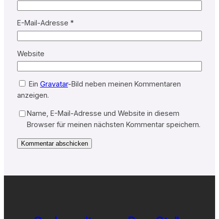
E-Mail-Adresse
*
Website
Ein
Gravatar
-Bild neben meinen Kommentaren
anzeigen.
Name, E-Mail-Adresse und Website in diesem
Browser für meinen nächsten Kommentar speichern.