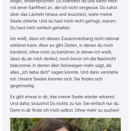
Angst, Widersprüchen. Du standest da und sahst mich
mit einer Sanftheit an, die ich nicht vergesse. Du sahst
über das Lächeln hinaus und wusstest, wann meine
Seele zitterte. Und du hast mich nicht gefragt, warum.
Du hast mich einfach gehalten.
Ich weiß, dass ich diesen Zusammenhang nicht rational
erklären kann. Aber es gibt Zeiten, in denen du mich
berührst, ohne mich zu berühren. In denen ich weiß,
dass du an mich denkst, noch bevor ich die Nachricht
bekomme. In denen dein Schweigen mehr sagt, als
alles „Ich liebe dich“ sagen könnte. Und dann verstehe
ich: Unsere Seelen kennen sich. Sie finden sich
gegenseitig.
Es gibt etwas in dir, das meine Seele wieder erkennt.
Und dafür, brauchst Du nichts zu tun. Sei einfach nur du.
Denn in dir finde ich mich selbst. Ohne mehr zu suchen!