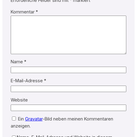
Erforderliche Felder sind mit
*
markiert
Kommentar
*
Name
*
E-Mail-Adresse
*
Website
Ein
Gravatar
-Bild neben meinen Kommentaren
anzeigen.