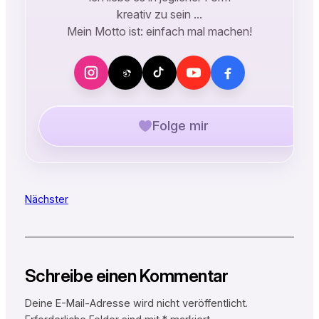
kreativ zu sein …
Mein Motto ist: einfach mal machen!
Folge mir
Nächster
Schreibe einen Kommentar
Deine E-Mail-Adresse wird nicht veröffentlicht.