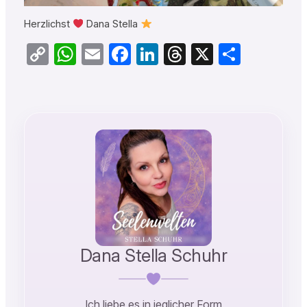
Herzlichst
Dana Stella
Copy
WhatsApp
Email
Facebook
LinkedIn
Threads
X
Teilen
Link
Dana Stella Schuhr
Ich liebe es in jeglicher Form