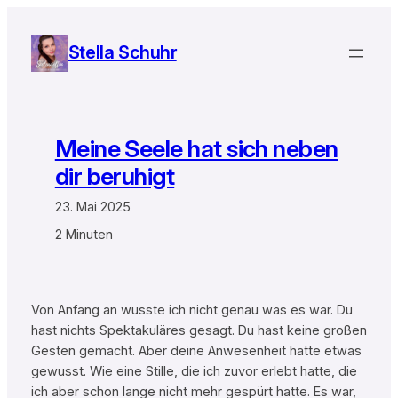
Zum
Inhalt
Stella Schuhr
springen
Meine Seele hat sich neben
dir beruhigt
23. Mai 2025
2 Minuten
Von Anfang an wusste ich nicht genau was es war. Du
hast nichts Spektakuläres gesagt. Du hast keine großen
Gesten gemacht. Aber deine Anwesenheit hatte etwas
gewusst. Wie eine Stille, die ich zuvor erlebt hatte, die
ich aber schon lange nicht mehr gespürt hatte. Es war,