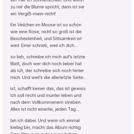
zu mir die Blume spricht; dann ist sie
ein Vergiẞ-mein-nicht!
Ein Veilchen im Moose ist so schön
wie eine Rose, nicht so groß ist die
Bescheidenheit, und Sittsamkeit ist
weit. Einer schrieb, weil ich dich…
so lieb, schreibe ich mich auf’s letzte
Blatt, doch wer dich noch lieber hat
als ich, der schreibe sich noch hinter
mich. Und weil’s die allerletzte Seite…
ist, schafft keiner das, das ist gewiss.
Ich soll recht und munter leben und
nach dem Vollkommenem streben.
Alles ist nicht einerlei, jeden Tag…
bin ich dabei. Und wenn ich einmal
kiebig bin, macht das Album richtig