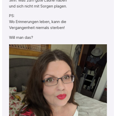
Sinn: Was zum gute Laune haben
und sich nicht mit Sorgen plagen.
PS:
Wo Erinnerungen leben, kann die
Vergangenheit niemals sterben!
Will man das?