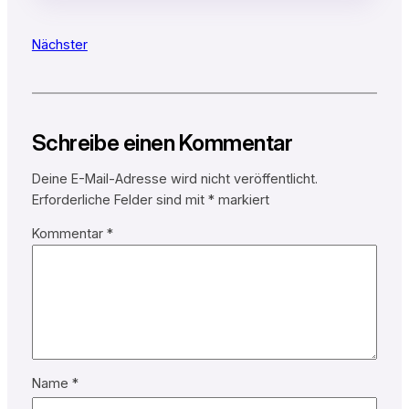
Nächster
Schreibe einen Kommentar
Deine E-Mail-Adresse wird nicht veröffentlicht.
Erforderliche Felder sind mit
*
markiert
Kommentar
*
Name
*