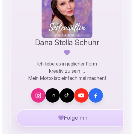
Dana Stella Schuhr
Ich liebe es in jeglicher Form
kreativ zu sein …
Mein Motto ist: einfach mal machen!
Folge mir