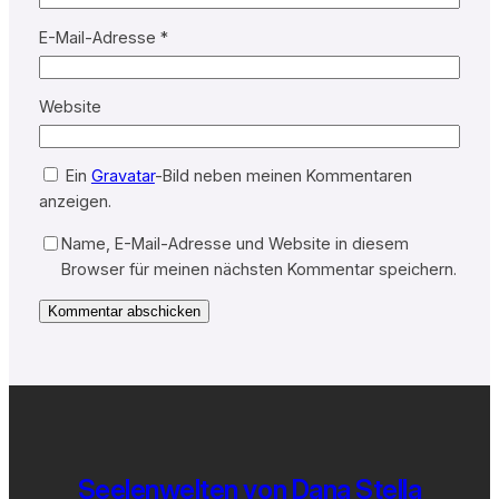
E-Mail-Adresse
*
Website
Ein
Gravatar
-Bild neben meinen Kommentaren
anzeigen.
Name, E-Mail-Adresse und Website in diesem
Browser für meinen nächsten Kommentar speichern.
Seelenwelten von Dana Stella