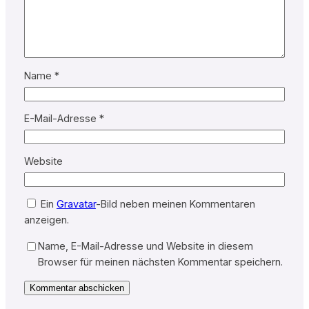
Name
*
E-Mail-Adresse
*
Website
Ein
Gravatar
-Bild neben meinen Kommentaren
anzeigen.
Name, E-Mail-Adresse und Website in diesem
Browser für meinen nächsten Kommentar speichern.