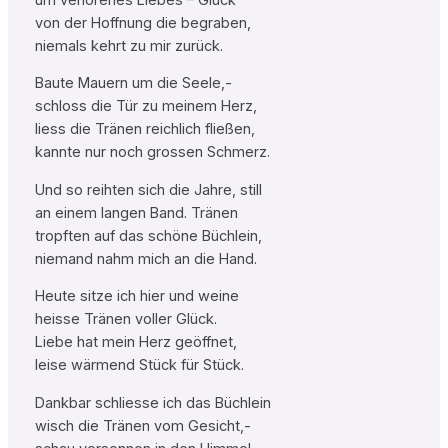
von der Hoffnung die begraben,
niemals kehrt zu mir zurück.
Baute Mauern um die Seele,-
schloss die Tür zu meinem Herz,
liess die Tränen reichlich fließen,
kannte nur noch grossen Schmerz.
Und so reihten sich die Jahre, still
an einem langen Band. Tränen
tropften auf das schöne Büchlein,
niemand nahm mich an die Hand.
Heute sitze ich hier und weine
heisse Tränen voller Glück.
Liebe hat mein Herz geöffnet,
leise wärmend Stück für Stück.
Dankbar schliesse ich das Büchlein
wisch die Tränen vom Gesicht,-