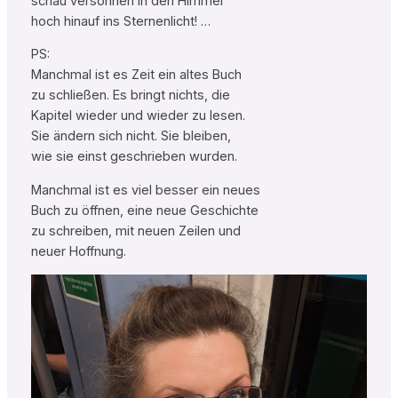
schau versonnen in den Himmel
hoch hinauf ins Sternenlicht! …
PS:
Manchmal ist es Zeit ein altes Buch
zu schließen. Es bringt nichts, die
Kapitel wieder und wieder zu lesen.
Sie ändern sich nicht. Sie bleiben,
wie sie einst geschrieben wurden.
Manchmal ist es viel besser ein neues
Buch zu öffnen, eine neue Geschichte
zu schreiben, mit neuen Zeilen und
neuer Hoffnung.