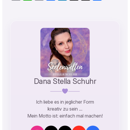
Link
Dana Stella Schuhr
Ich liebe es in jeglicher Form
kreativ zu sein …
Mein Motto ist: einfach mal machen!