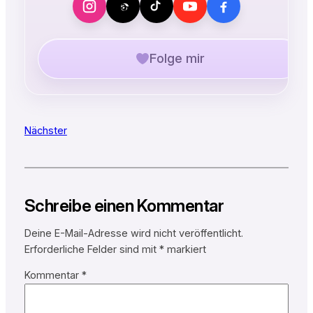
Folge mir
Nächster
Schreibe einen Kommentar
Deine E-Mail-Adresse wird nicht veröffentlicht.
Erforderliche Felder sind mit
*
markiert
Kommentar
*