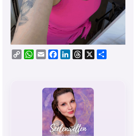
Copy
WhatsApp
Email
Facebook
LinkedIn
Threads
X
Teilen
Link