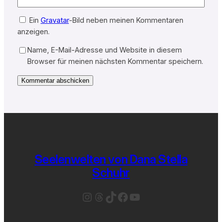
Ein
Gravatar
-Bild neben meinen Kommentaren
anzeigen.
Name, E-Mail-Adresse und Website in diesem
Browser für meinen nächsten Kommentar speichern.
Seelenwelten von Dana Stella
Schuhr
Instagram
Threads
TikTok
Facebook
YouTube