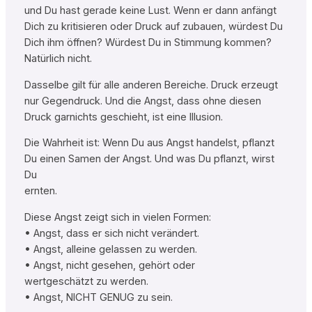
und Du hast gerade keine Lust. Wenn er dann anfängt
Dich zu kritisieren oder Druck auf zubauen, würdest Du
Dich ihm öffnen? Würdest Du in Stimmung kommen?
Natürlich nicht.
Dasselbe gilt für alle anderen Bereiche. Druck erzeugt
nur Gegendruck. Und die Angst, dass ohne diesen
Druck garnichts geschieht, ist eine Illusion.
Die Wahrheit ist: Wenn Du aus Angst handelst, pflanzt
Du einen Samen der Angst. Und was Du pflanzt, wirst
Du
ernten.
Diese Angst zeigt sich in vielen Formen:
• Angst, dass er sich nicht verändert.
• Angst, alleine gelassen zu werden.
• Angst, nicht gesehen, gehört oder
wertgeschätzt zu werden.
• Angst, NICHT GENUG zu sein.