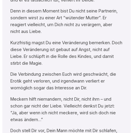
Denn in diesem Moment bist Du nicht seine Partnerin,
sondern wirst zu einer Art “wütender Mutter”. Er
reagiert vielleicht, um Dich nicht zu verärgern, aber
nicht aus Liebe.
Kurzfristig magst Du eine Veränderung bemerken. Doch
diese Veränderung ist gebaut auf Angst, nicht auf
Liebe. Er schlüpft in die Rolle des Kindes, und damit
stirbt die Magie.
Die Verbindung zwischen Euch wird geschwächt, die
Erotik geht verloren, und irgendwann verliert er
womöglich sogar das Interesse an Dir.
Meckern hilft niemandem, nicht Dir, nicht ihm – und
schon gar nicht der Liebe. Vielleicht denkst Du jetzt:
“Ja, aber wenn ich nicht meckere, wird sich doch nie
etwas ändern…”
Doch stell Dir vor, Dein Mann möchte mit Dir schlafen,