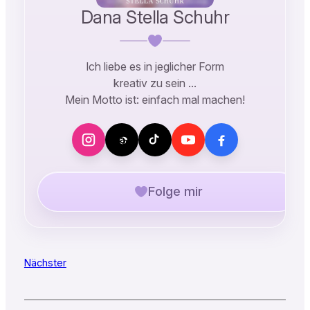
Dana Stella Schuhr
Ich liebe es in jeglicher Form
kreativ zu sein …
Mein Motto ist: einfach mal machen!
Folge mir
Nächster