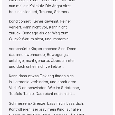
nun mal ein Kollektiv. Die Angst sitzt…
bei uns allen tief, Trauma, Schmerz…
konditioniert, Keiner gewinnt, keiner
verliert. Kann nicht vor, Kann nicht
zurück, Bondage als der Weg zum
Glück? Warum nicht, und immerhin…
verschnürte Körper machen Sinn. Denn
das inner-wohnende, Bewegungs-
unfähige, nicht gehörte. Überstimmte!
und doch unheimlich verliebte…
Kann dann etwas Einklang finden sich
in Harmonie verbinden, und somit dem
Verließ entschwinden. Wie im Striptease,
Teufels Tänze. Das reicht noch nicht…
Schmerzens-Grenze. Lass mich! Lass dich:
Kontrollieren, sei brav mein Kind, auf allen