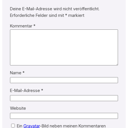
Deine E-Mail-Adresse wird nicht veröffentlicht.
Erforderliche Felder sind mit
*
markiert
Kommentar
*
Name
*
E-Mail-Adresse
*
Website
Ein
Gravatar
-Bild neben meinen Kommentaren