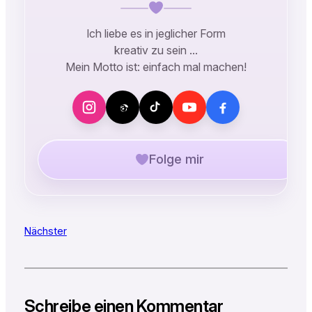
Ich liebe es in jeglicher Form
kreativ zu sein …
Mein Motto ist: einfach mal machen!
Folge mir
Nächster
Schreibe einen Kommentar