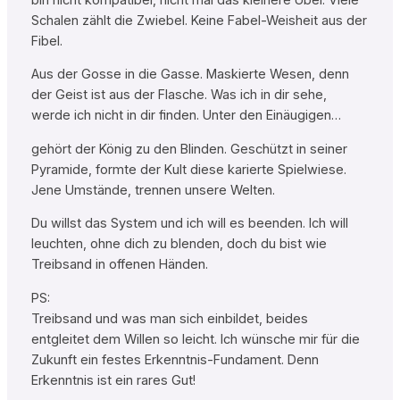
Schalen zählt die Zwiebel. Keine Fabel-Weisheit aus der
Fibel.
Aus der Gosse in die Gasse. Maskierte Wesen, denn
der Geist ist aus der Flasche. Was ich in dir sehe,
werde ich nicht in dir finden. Unter den Einäugigen…
gehört der König zu den Blinden. Geschützt in seiner
Pyramide, formte der Kult diese karierte Spielwiese.
Jene Umstände, trennen unsere Welten.
Du willst das System und ich will es beenden. Ich will
leuchten, ohne dich zu blenden, doch du bist wie
Treibsand in offenen Händen.
PS:
Treibsand und was man sich einbildet, beides
entgleitet dem Willen so leicht. Ich wünsche mir für die
Zukunft ein festes Erkenntnis-Fundament. Denn
Erkenntnis ist ein rares Gut!