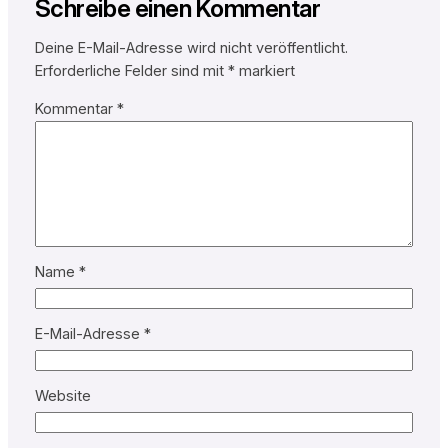
Schreibe einen Kommentar
Deine E-Mail-Adresse wird nicht veröffentlicht.
Erforderliche Felder sind mit
*
markiert
Kommentar
*
Name
*
E-Mail-Adresse
*
Website