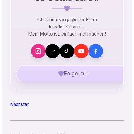
Ich liebe es in jeglicher Form
kreativ zu sein …
Mein Motto ist: einfach mal machen!
Folge mir
Nächster