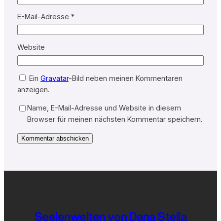
E-Mail-Adresse
*
Website
Ein
Gravatar
-Bild neben meinen Kommentaren
anzeigen.
Name, E-Mail-Adresse und Website in diesem
Browser für meinen nächsten Kommentar speichern.
Seelenwelten von Dana Stella