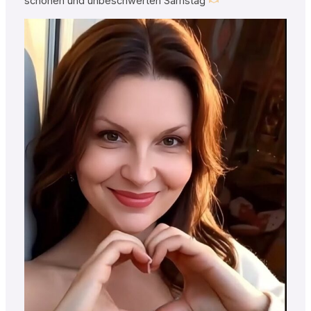
schönen und unbeschwerten Samstag