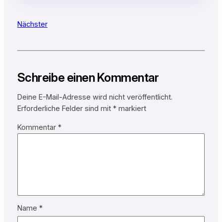
Nächster
Schreibe einen Kommentar
Deine E-Mail-Adresse wird nicht veröffentlicht.
Erforderliche Felder sind mit
*
markiert
Kommentar
*
Name
*