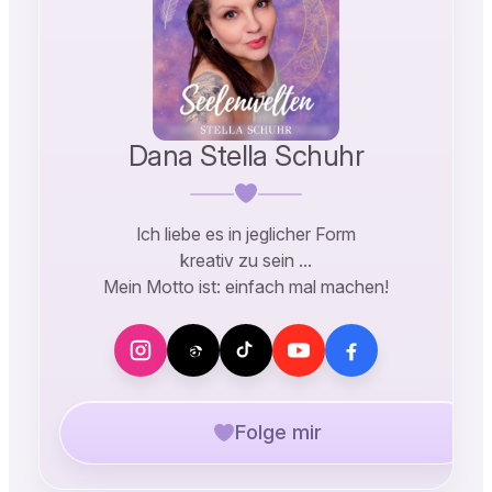
Dana Stella Schuhr
Ich liebe es in jeglicher Form
kreativ zu sein …
Mein Motto ist: einfach mal machen!
Folge mir