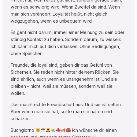
wenn es schwierig wird. Wenn Zweifel da sind. Wenn
man sich verändert. Loyalität heißt, nicht gleich
wegzugehen, wenn es unbequem wird.
Es geht nicht darum, immer einer Meinung zu sein oder
ständig Kontakt zu haben. Sondern darum, zu wissen:
Ich kann mich auf dich verlassen. Ohne Bedingungen,
ohne Spielchen.
Freunde, die loyal sind, geben dir das Gefühl von
Sicherheit. Sie reden nicht hinter deinem Rücken. Sie
sind ehrlich, auch wenn es unangenehm ist. Und sie
bleiben – nicht, weil sie müssen, sondern weil sie
wollen.
Das macht echte Freundschaft aus. Und sie ist selten.
Aber wenn man sie hat, sollte man sie halten und
schätzen.
Buongiorno
ich wünsche dir einen