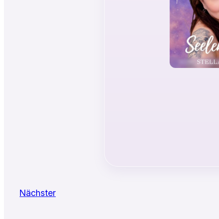
Nächster