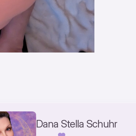
Dana Stella Schuhr