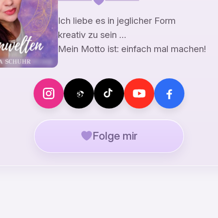
Ich liebe es in jeglicher Form
kreativ zu sein …
Mein Motto ist: einfach mal machen!
Folge mir