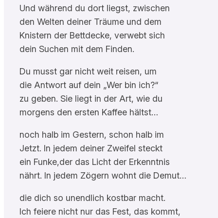
Und während du dort liegst, zwischen
den Welten deiner Träume und dem
Knistern der Bettdecke, verwebt sich
dein Suchen mit dem Finden.
Du musst gar nicht weit reisen, um
die Antwort auf dein „Wer bin ich?“
zu geben. Sie liegt in der Art, wie du
morgens den ersten Kaffee hältst…
noch halb im Gestern, schon halb im
Jetzt. In jedem deiner Zweifel steckt
ein Funke,der das Licht der Erkenntnis
nährt. In jedem Zögern wohnt die Demut…
die dich so unendlich kostbar macht.
Ich feiere nicht nur das Fest, das kommt,