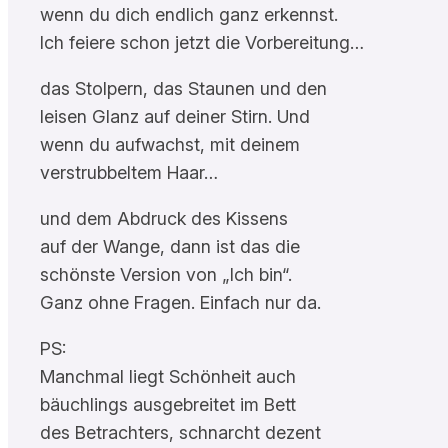
wenn du dich endlich ganz erkennst.
Ich feiere schon jetzt die Vorbereitung…
das Stolpern, das Staunen und den
leisen Glanz auf deiner Stirn. Und
wenn du aufwachst, mit deinem
verstrubbeltem Haar…
und dem Abdruck des Kissens
auf der Wange, dann ist das die
schönste Version von „Ich bin“.
Ganz ohne Fragen. Einfach nur da.
PS:
Manchmal liegt Schönheit auch
bäuchlings ausgebreitet im Bett
des Betrachters, schnarcht dezent