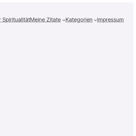
Spiritualität
Meine Zitate
Kategorien
Impressum