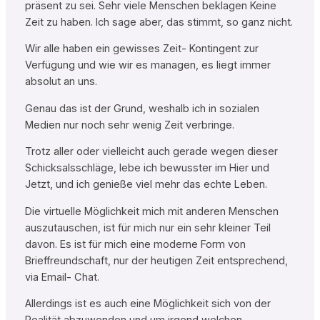
präsent zu sei. Sehr viele Menschen beklagen Keine
Zeit zu haben. Ich sage aber, das stimmt, so ganz nicht.
Wir alle haben ein gewisses Zeit- Kontingent zur
Verfügung und wie wir es managen, es liegt immer
absolut an uns.
Genau das ist der Grund, weshalb ich in sozialen
Medien nur noch sehr wenig Zeit verbringe.
Trotz aller oder vielleicht auch gerade wegen dieser
Schicksalsschläge, lebe ich bewusster im Hier und
Jetzt, und ich genieße viel mehr das echte Leben.
Die virtuelle Möglichkeit mich mit anderen Menschen
auszutauschen, ist für mich nur ein sehr kleiner Teil
davon. Es ist für mich eine moderne Form von
Brieffreundschaft, nur der heutigen Zeit entsprechend,
via Email- Chat.
Allerdings ist es auch eine Möglichkeit sich von der