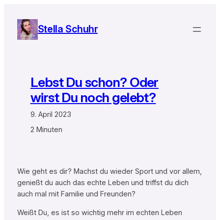
Zum
Inhalt
Stella Schuhr
springen
Lebst Du schon? Oder
wirst Du noch gelebt?
9. April 2023
2 Minuten
Wie geht es dir? Machst du wieder Sport und vor allem,
genießt du auch das echte Leben und triffst du dich
auch mal mit Familie und Freunden?
Weißt Du, es ist so wichtig mehr im echten Leben