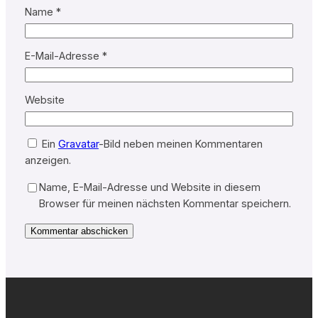
Name
*
E-Mail-Adresse
*
Website
Ein
Gravatar
-Bild neben meinen Kommentaren
anzeigen.
Name, E-Mail-Adresse und Website in diesem
Browser für meinen nächsten Kommentar speichern.