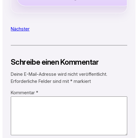
Nächster
Schreibe einen Kommentar
Deine E-Mail-Adresse wird nicht veröffentlicht.
Erforderliche Felder sind mit
*
markiert
Kommentar
*