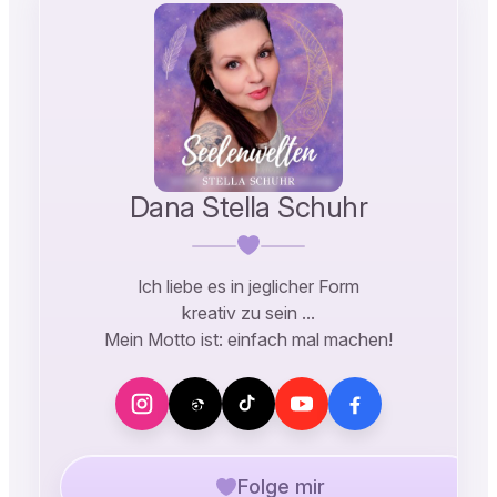
Dana Stella Schuhr
Ich liebe es in jeglicher Form
kreativ zu sein …
Mein Motto ist: einfach mal machen!
Folge mir