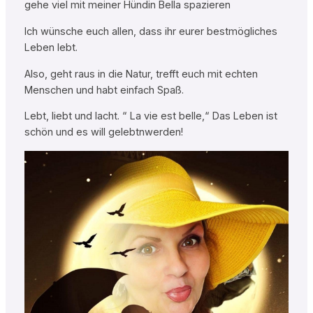
gehe viel mit meiner Hündin Bella spazieren
Ich wünsche euch allen, dass ihr eurer bestmögliches
Leben lebt.
Also, geht raus in die Natur, trefft euch mit echten
Menschen und habt einfach Spaß.
Lebt, liebt und lacht. “ La vie est belle,“ Das Leben ist
schön und es will gelebtnwerden!