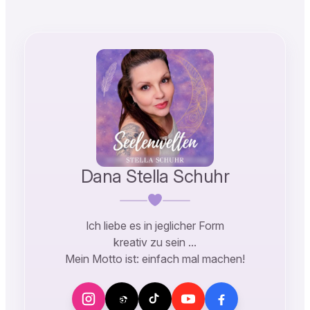
Dana Stella Schuhr
Ich liebe es in jeglicher Form
kreativ zu sein …
Mein Motto ist: einfach mal machen!