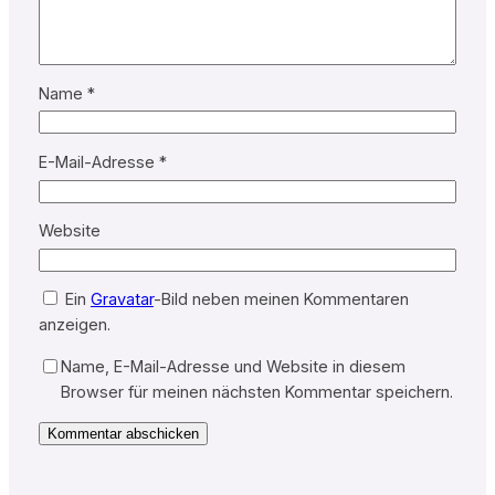
Name
*
E-Mail-Adresse
*
Website
Ein
Gravatar
-Bild neben meinen Kommentaren
anzeigen.
Name, E-Mail-Adresse und Website in diesem
Browser für meinen nächsten Kommentar speichern.