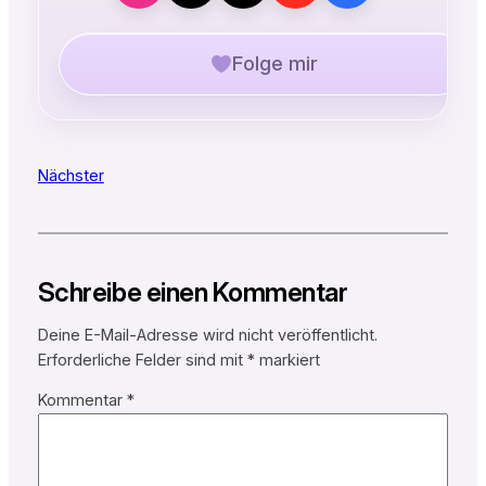
Folge mir
Nächster
Schreibe einen Kommentar
Deine E-Mail-Adresse wird nicht veröffentlicht.
Erforderliche Felder sind mit
*
markiert
Kommentar
*