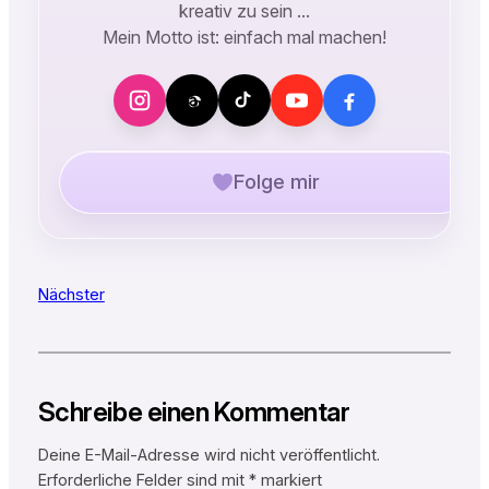
kreativ zu sein …
Mein Motto ist: einfach mal machen!
Folge mir
Nächster
Schreibe einen Kommentar
Deine E-Mail-Adresse wird nicht veröffentlicht.
Erforderliche Felder sind mit
*
markiert