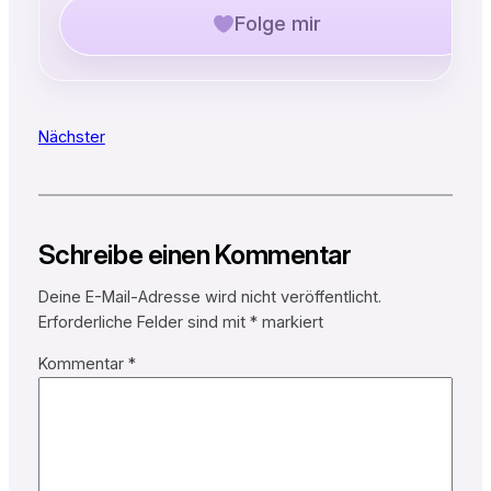
Folge mir
Nächster
Schreibe einen Kommentar
Deine E-Mail-Adresse wird nicht veröffentlicht.
Erforderliche Felder sind mit
*
markiert
Kommentar
*