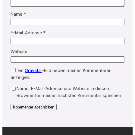
Name
*
E-Mail-Adresse
*
Website
Ein
Gravatar
-Bild neben meinen Kommentaren
anzeigen.
Name, E-Mail-Adresse und Website in diesem
Browser für meinen nächsten Kommentar speichern.