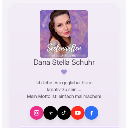
Dana Stella Schuhr
Ich liebe es in jeglicher Form
kreativ zu sein …
Mein Motto ist: einfach mal machen!