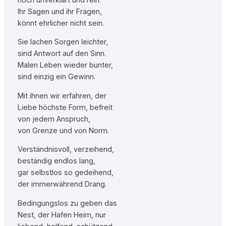
Ihr Sagen und ihr Fragen,
könnt ehrlicher nicht sein.
Sie lachen Sorgen leichter,
sind Antwort auf den Sinn.
Malen Leben wieder bunter,
sind einzig ein Gewinn.
Mit ihnen wir erfahren, der
Liebe höchste Form, befreit
von jedem Anspruch,
von Grenze und von Norm.
Verständnisvoll, verzeihend,
beständig endlos lang,
gar selbstlos so gedeihend,
der immerwährend Drang.
Bedingungslos zu geben das
Nest, der Hafen Heim, nur