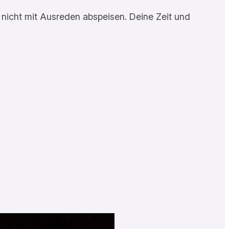
h nicht mit Ausreden abspeisen. Deine Zeit und