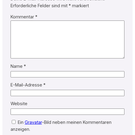
Erforderliche Felder sind mit
*
markiert
Kommentar
*
Name
*
E-Mail-Adresse
*
Website
Ein
Gravatar
-Bild neben meinen Kommentaren
anzeigen.