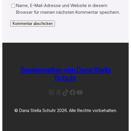
Name, E-Mail-Adresse und Website in diesem
Browser für meinen nächsten Kommentar speichern.
Seelenwelten von Dana Stella
Schuhr
Instagram
Threads
TikTok
Facebook
YouTube
© Dana Stella Schuhr 2026. Alle Rechte vorbehalten.