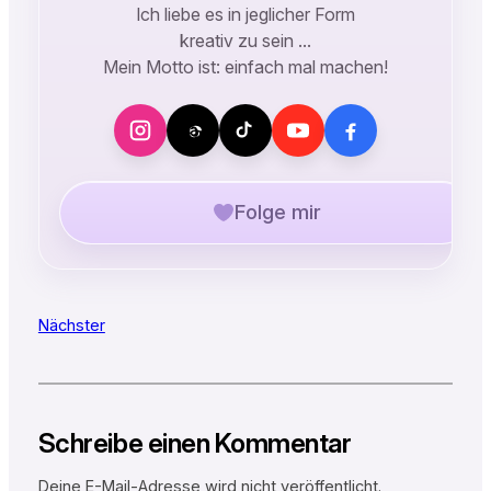
Ich liebe es in jeglicher Form
kreativ zu sein …
Mein Motto ist: einfach mal machen!
Folge mir
Nächster
Schreibe einen Kommentar
Deine E-Mail-Adresse wird nicht veröffentlicht.