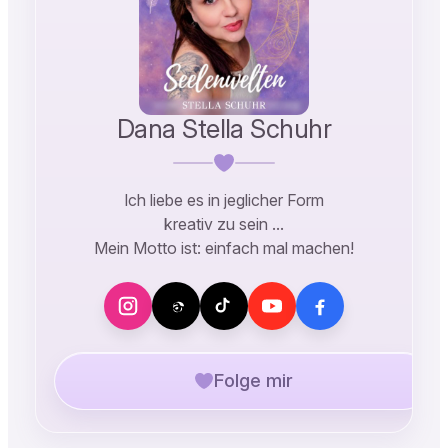
Dana Stella Schuhr
Ich liebe es in jeglicher Form
kreativ zu sein …
Mein Motto ist: einfach mal machen!
Folge mir