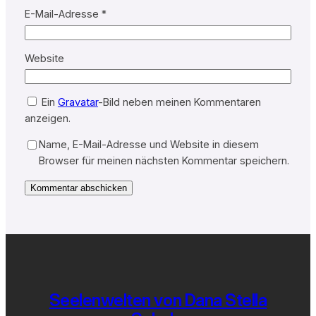
E-Mail-Adresse
*
Website
Ein
Gravatar
-Bild neben meinen Kommentaren
anzeigen.
Name, E-Mail-Adresse und Website in diesem
Browser für meinen nächsten Kommentar speichern.
Seelenwelten von Dana Stella