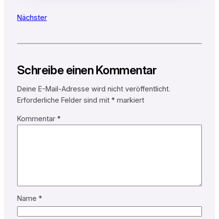
Nächster
Schreibe einen Kommentar
Deine E-Mail-Adresse wird nicht veröffentlicht.
Erforderliche Felder sind mit
*
markiert
Kommentar
*
Name
*