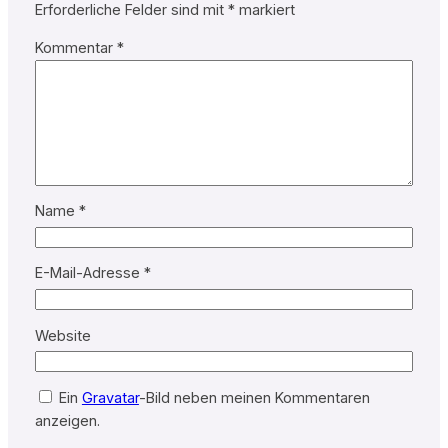
Erforderliche Felder sind mit
*
markiert
Kommentar
*
Name
*
E-Mail-Adresse
*
Website
Ein
Gravatar
-Bild neben meinen Kommentaren
anzeigen.