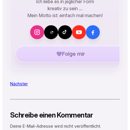
Ich liebe es in jeglicher Form
kreativ zu sein …
Mein Motto ist: einfach mal machen!
Folge mir
Nächster
Schreibe einen Kommentar
Deine E-Mail-Adresse wird nicht veröffentlicht.