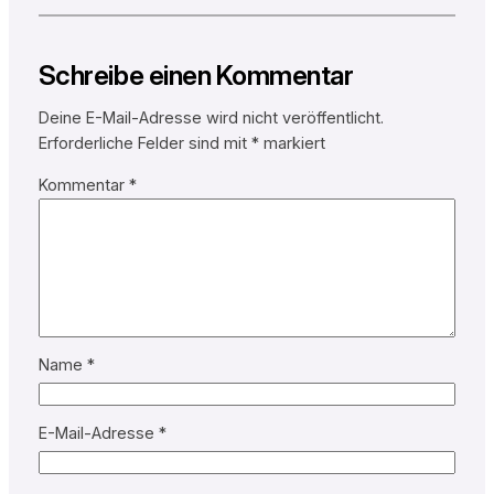
Schreibe einen Kommentar
Deine E-Mail-Adresse wird nicht veröffentlicht.
Erforderliche Felder sind mit
*
markiert
Kommentar
*
Name
*
E-Mail-Adresse
*