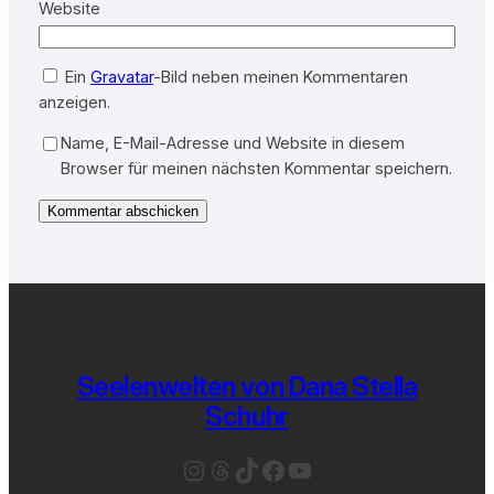
Website
Ein
Gravatar
-Bild neben meinen Kommentaren
anzeigen.
Name, E-Mail-Adresse und Website in diesem
Browser für meinen nächsten Kommentar speichern.
Seelenwelten von Dana Stella
Schuhr
Instagram
Threads
TikTok
Facebook
YouTube