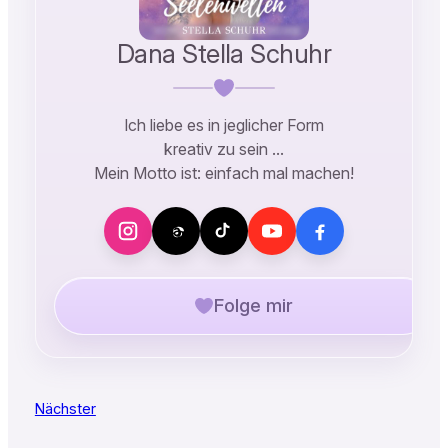
Dana Stella Schuhr
Ich liebe es in jeglicher Form
kreativ zu sein …
Mein Motto ist: einfach mal machen!
Folge mir
Nächster