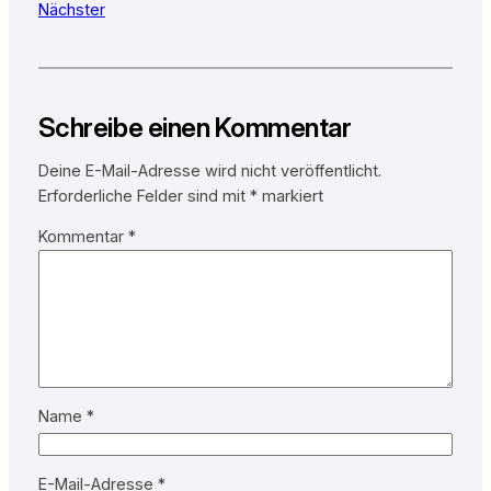
Nächster
Schreibe einen Kommentar
Deine E-Mail-Adresse wird nicht veröffentlicht.
Erforderliche Felder sind mit
*
markiert
Kommentar
*
Name
*
E-Mail-Adresse
*