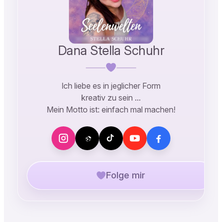
Dana Stella Schuhr
Ich liebe es in jeglicher Form
kreativ zu sein …
Mein Motto ist: einfach mal machen!
Folge mir