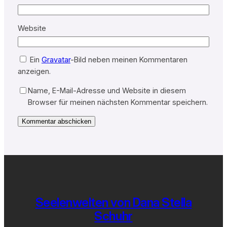
Website
Ein
Gravatar
-Bild neben meinen Kommentaren
anzeigen.
Name, E-Mail-Adresse und Website in diesem
Browser für meinen nächsten Kommentar speichern.
Seelenwelten von Dana Stella
Schuhr