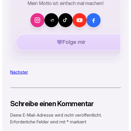
Mein Motto ist: einfach mal machen!
Folge mir
Nächster
Schreibe einen Kommentar
Deine E-Mail-Adresse wird nicht veröffentlicht.
Erforderliche Felder sind mit
*
markiert