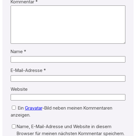
Kommentar
*
Name
*
E-Mail-Adresse
*
Website
Ein
Gravatar
-Bild neben meinen Kommentaren
anzeigen.
Name, E-Mail-Adresse und Website in diesem
Browser für meinen nächsten Kommentar speichern.