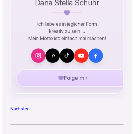
Dana Stella Schuhr
Ich liebe es in jeglicher Form
kreativ zu sein …
Mein Motto ist: einfach mal machen!
Folge mir
Nächster