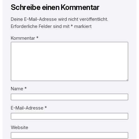
Schreibe einen Kommentar
Deine E-Mail-Adresse wird nicht veröffentlicht.
Erforderliche Felder sind mit
*
markiert
Kommentar
*
Name
*
E-Mail-Adresse
*
Website