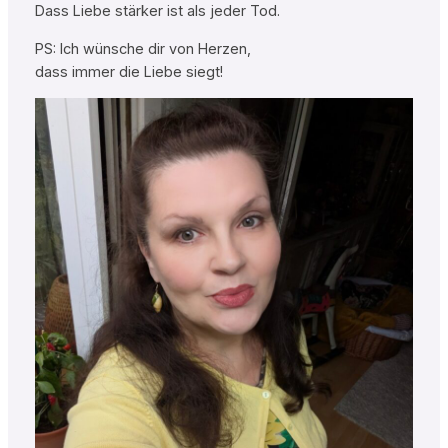
Dass Liebe stärker ist als jeder Tod.
PS: Ich wünsche dir von Herzen,
dass immer die Liebe siegt!