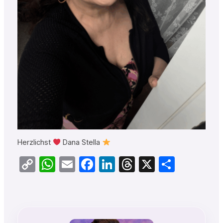
Herzlichst
Dana Stella
Copy
WhatsApp
Email
Facebook
LinkedIn
Threads
X
Teilen
Link