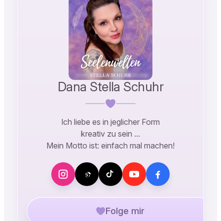
Dana Stella Schuhr
Ich liebe es in jeglicher Form
kreativ zu sein …
Mein Motto ist: einfach mal machen!
Folge mir