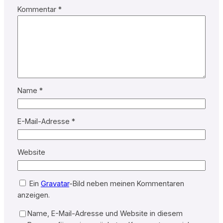
Kommentar
*
Name
*
E-Mail-Adresse
*
Website
Ein
Gravatar
-Bild neben meinen Kommentaren
anzeigen.
Name, E-Mail-Adresse und Website in diesem