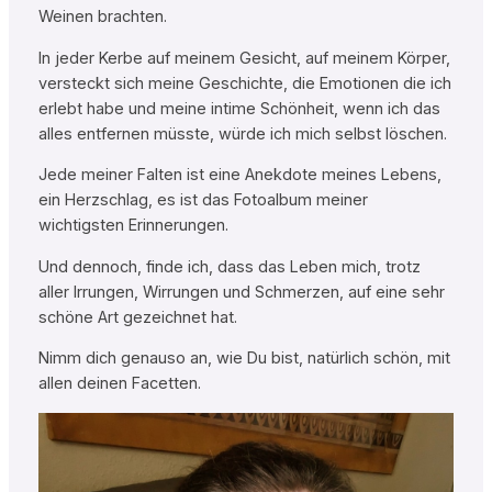
Weinen brachten.
In jeder Kerbe auf meinem Gesicht, auf meinem Körper,
versteckt sich meine Geschichte, die Emotionen die ich
erlebt habe und meine intime Schönheit, wenn ich das
alles entfernen müsste, würde ich mich selbst löschen.
Jede meiner Falten ist eine Anekdote meines Lebens,
ein Herzschlag, es ist das Fotoalbum meiner
wichtigsten Erinnerungen.
Und dennoch, finde ich, dass das Leben mich, trotz
aller Irrungen, Wirrungen und Schmerzen, auf eine sehr
schöne Art gezeichnet hat.
Nimm dich genauso an, wie Du bist, natürlich schön, mit
allen deinen Facetten.