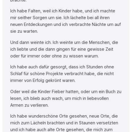
Ich habe Falten, weil ich Kinder habe, und ich machte
mir seither Sorgen um sie. Ich lächelte bei all ihren
neuen Entdeckungen und ich verbrachte Nächte um auf
sie zu warten.
Und dann weinte ich. Ich weinte um die Menschen, die
ich liebte und die dann gingen für eine gewisse Zeit
oder für immer oder ohne zu wissen warum.
Ich habe auch dafür gesorgt, dass ich Stunden ohne
Schlaf für schöne Projekte verbracht habe, die nicht
immer von Erfolg gekrönt waren.
Oder weil die Kinder Fieber hatten, oder um ein Buch zu
lesen, ich blieb auch wach, um mich in liebevollen
Armen zu verlieren.
Ich habe wunderschöne Orte gesehen, neue Orte, die
mich zum Lächeln brachten und in Staunen versetzten
und ich habe auch alte Orte gesehen, die mich zum