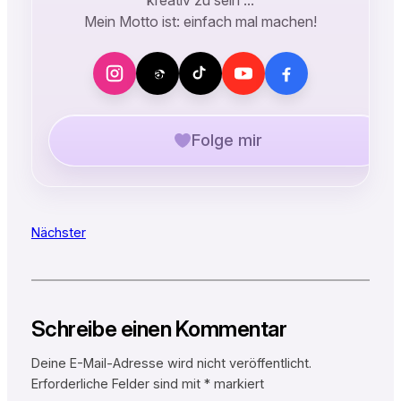
Mein Motto ist: einfach mal machen!
Folge mir
Nächster
Schreibe einen Kommentar
Deine E-Mail-Adresse wird nicht veröffentlicht.
Erforderliche Felder sind mit
*
markiert