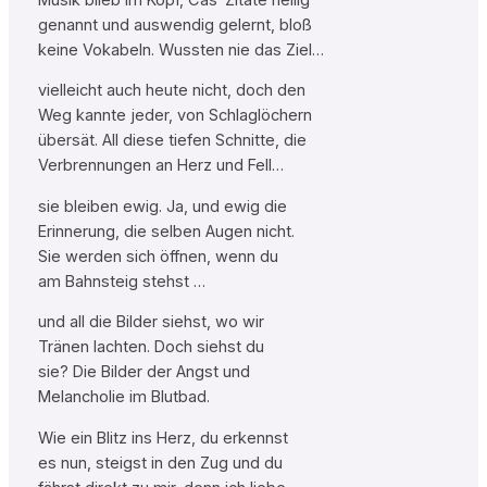
genannt und auswendig gelernt, bloß
keine Vokabeln. Wussten nie das Ziel…
vielleicht auch heute nicht, doch den
Weg kannte jeder, von Schlaglöchern
übersät. All diese tiefen Schnitte, die
Verbrennungen an Herz und Fell…
sie bleiben ewig. Ja, und ewig die
Erinnerung, die selben Augen nicht.
Sie werden sich öffnen, wenn du
am Bahnsteig stehst …
und all die Bilder siehst, wo wir
Tränen lachten. Doch siehst du
sie? Die Bilder der Angst und
Melancholie im Blutbad.
Wie ein Blitz ins Herz, du erkennst
es nun, steigst in den Zug und du