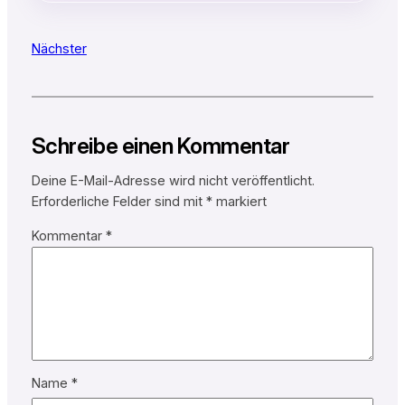
Nächster
Schreibe einen Kommentar
Deine E-Mail-Adresse wird nicht veröffentlicht.
Erforderliche Felder sind mit
*
markiert
Kommentar
*
Name
*