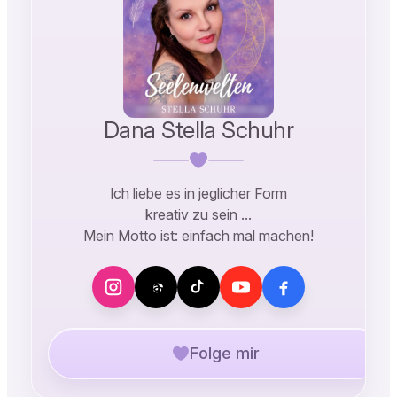
Dana Stella Schuhr
Ich liebe es in jeglicher Form
kreativ zu sein …
Mein Motto ist: einfach mal machen!
Folge mir