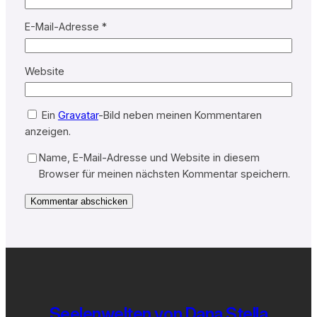
E-Mail-Adresse
*
Website
Ein
Gravatar
-Bild neben meinen Kommentaren
anzeigen.
Name, E-Mail-Adresse und Website in diesem
Browser für meinen nächsten Kommentar speichern.
Seelenwelten von Dana Stella