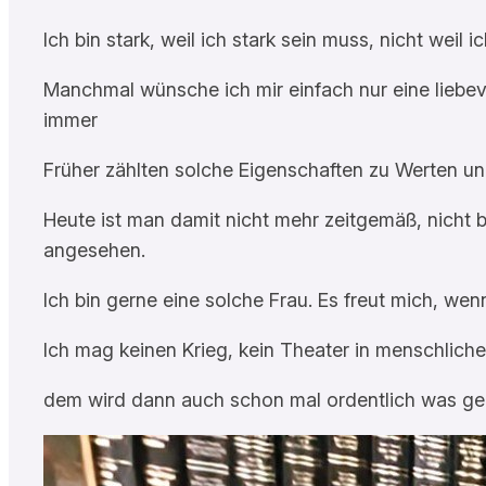
Ich bin stark, weil ich stark sein muss, nicht weil i
Manchmal wünsche ich mir einfach nur eine liebevo
immer
Früher zählten solche Eigenschaften zu Werten und
Heute ist man damit nicht mehr zeitgemäß, nicht
angesehen.
Ich bin gerne eine solche Frau. Es freut mich, w
Ich mag keinen Krieg, kein Theater in menschlich
dem wird dann auch schon mal ordentlich was ge