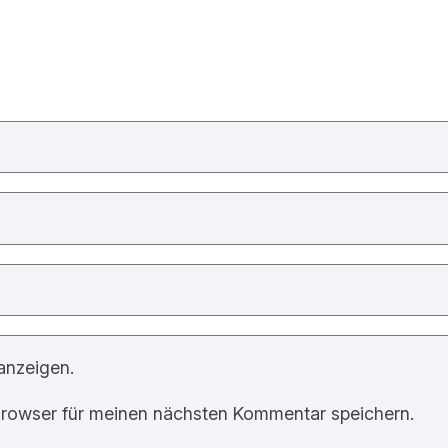
anzeigen.
rowser für meinen nächsten Kommentar speichern.