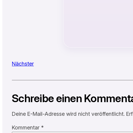
Nächster
Schreibe einen Komment
Deine E-Mail-Adresse wird nicht veröffentlicht.
Er
Kommentar
*