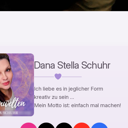
Dana Stella Schuhr
Ich liebe es in jeglicher Form
kreativ zu sein …
Mein Motto ist: einfach mal machen!