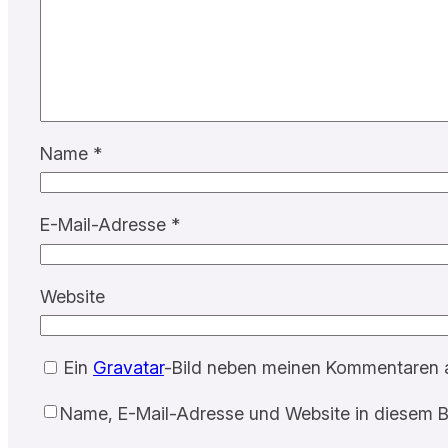
Name
*
E-Mail-Adresse
*
Website
Ein
Gravatar
-Bild neben meinen Kommentaren 
Name, E-Mail-Adresse und Website in diesem B