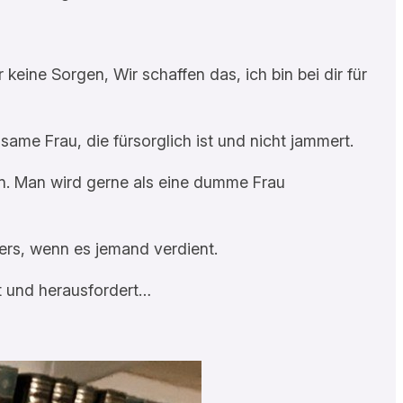
eine Sorgen, Wir schaffen das, ich bin bei dir für
ame Frau, die fürsorglich ist und nicht jammert.
n. Man wird gerne als eine dumme Frau
ers, wenn es jemand verdient.
t und herausfordert…