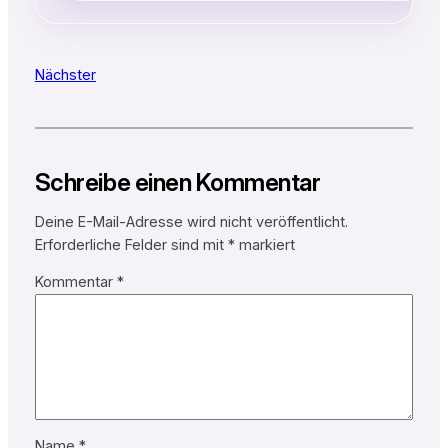
Nächster
Schreibe einen Kommentar
Deine E-Mail-Adresse wird nicht veröffentlicht.
Erforderliche Felder sind mit
*
markiert
Kommentar
*
Name
*