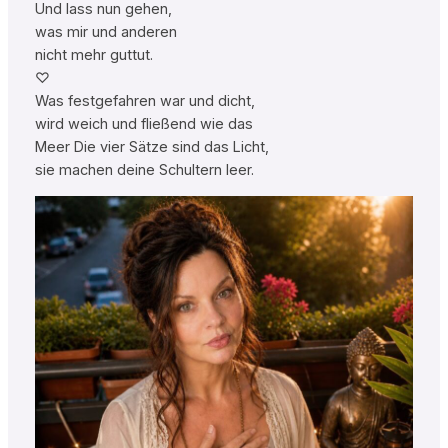
Und lass nun gehen,
was mir und anderen
nicht mehr guttut.
♡
Was festgefahren war und dicht,
wird weich und fließend wie das
Meer Die vier Sätze sind das Licht,
sie machen deine Schultern leer.