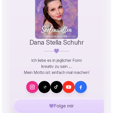
Dana Stella Schuhr
Ich liebe es in jeglicher Form
kreativ zu sein …
Mein Motto ist: einfach mal machen!
Folge mir