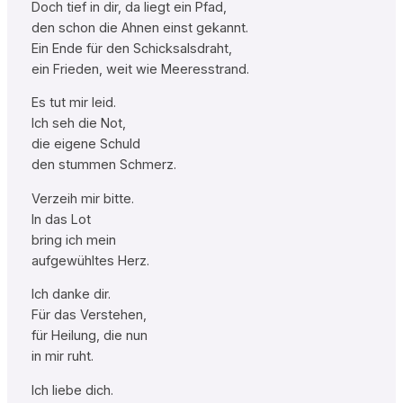
Doch tief in dir, da liegt ein Pfad,
den schon die Ahnen einst gekannt.
Ein Ende für den Schicksalsdraht,
ein Frieden, weit wie Meeresstrand.
Es tut mir leid.
Ich seh die Not,
die eigene Schuld
den stummen Schmerz.
Verzeih mir bitte.
In das Lot
bring ich mein
aufgewühltes Herz.
Ich danke dir.
Für das Verstehen,
für Heilung, die nun
in mir ruht.
Ich liebe dich.