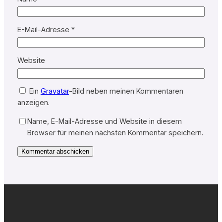
E-Mail-Adresse
*
Website
Ein
Gravatar
-Bild neben meinen Kommentaren
anzeigen.
Name, E-Mail-Adresse und Website in diesem
Browser für meinen nächsten Kommentar speichern.