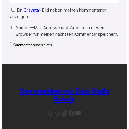
Ein
Gravatar
-Bild neben meinen Kommentaren
anzeigen.
Name, E-Mail-Adresse und Website in diesem
Browser für meinen nächsten Kommentar speichern.
Seelenwelten von Dana Stella
Schuhr
Instagram
Threads
TikTok
Facebook
YouTube