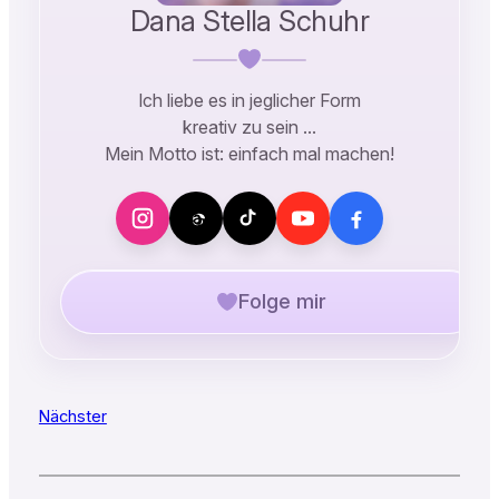
Dana Stella Schuhr
Ich liebe es in jeglicher Form
kreativ zu sein …
Mein Motto ist: einfach mal machen!
Folge mir
Nächster