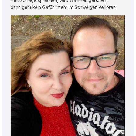
Herzschläge sprechen, wird Wahrheit geboren,
dann geht kein Gefühl mehr im Schweigen verloren.