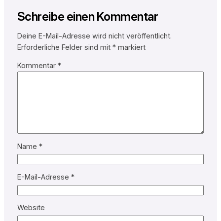
Schreibe einen Kommentar
Deine E-Mail-Adresse wird nicht veröffentlicht.
Erforderliche Felder sind mit
*
markiert
Kommentar
*
Name
*
E-Mail-Adresse
*
Website