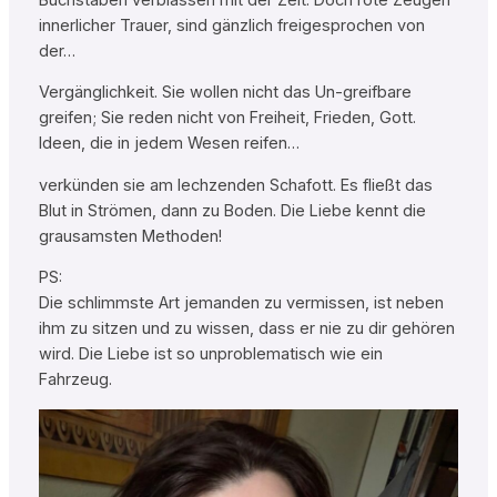
innerlicher Trauer, sind gänzlich freigesprochen von
der…
Vergänglichkeit. Sie wollen nicht das Un-greifbare
greifen; Sie reden nicht von Freiheit, Frieden, Gott.
Ideen, die in jedem Wesen reifen…
verkünden sie am lechzenden Schafott. Es fließt das
Blut in Strömen, dann zu Boden. Die Liebe kennt die
grausamsten Methoden!
PS:
Die schlimmste Art jemanden zu vermissen, ist neben
ihm zu sitzen und zu wissen, dass er nie zu dir gehören
wird. Die Liebe ist so unproblematisch wie ein
Fahrzeug.