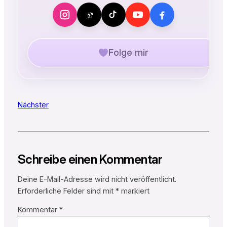
Folge mir
Nächster
Schreibe einen Kommentar
Deine E-Mail-Adresse wird nicht veröffentlicht.
Erforderliche Felder sind mit
*
markiert
Kommentar
*