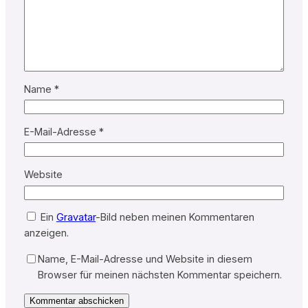
Name
*
E-Mail-Adresse
*
Website
Ein
Gravatar
-Bild neben meinen Kommentaren
anzeigen.
Name, E-Mail-Adresse und Website in diesem
Browser für meinen nächsten Kommentar speichern.