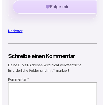
Folge mir
Nächster
Schreibe einen Kommentar
Deine E-Mail-Adresse wird nicht veröffentlicht.
Erforderliche Felder sind mit
*
markiert
Kommentar
*