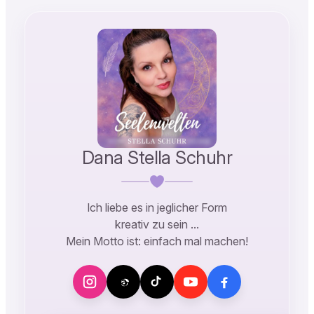
Dana Stella Schuhr
Ich liebe es in jeglicher Form
kreativ zu sein …
Mein Motto ist: einfach mal machen!