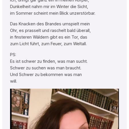
Dunkelheit nahm mir im Winter die Sicht,
im Sommer scheint mein Blick unzerstörbar.
Das Knacken des Brandes umspielt mein
Ohr, es prasselt und raschelt bald überall,
in finsteren Wäldern gibt es ein Tor, das
zum Licht führt, zum Feuer, zum Weltall.
PS:
Es ist schwer zu finden, was man sucht.
Schwer zu suchen was man braucht.
Und Schwer zu bekommen was man
will.