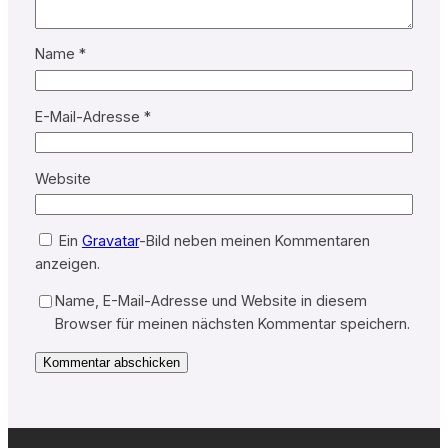
Name
*
E-Mail-Adresse
*
Website
Ein
Gravatar
-Bild neben meinen Kommentaren
anzeigen.
Name, E-Mail-Adresse und Website in diesem
Browser für meinen nächsten Kommentar speichern.