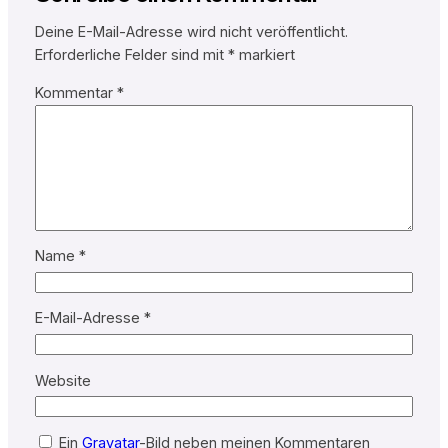
Deine E-Mail-Adresse wird nicht veröffentlicht.
Erforderliche Felder sind mit
*
markiert
Kommentar
*
Name
*
E-Mail-Adresse
*
Website
Ein
Gravatar
-Bild neben meinen Kommentaren