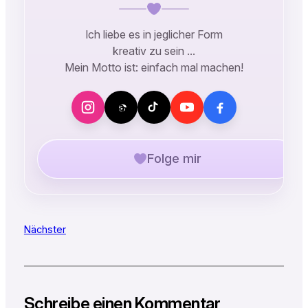
Ich liebe es in jeglicher Form
kreativ zu sein …
Mein Motto ist: einfach mal machen!
Folge mir
Nächster
Schreibe einen Kommentar