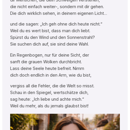
die nicht einfach weiter-, sondern mit dir gehen.
Die dich wirklich sehen, in deinem eigenen Licht…
und die sagen: „Ich geh ohne dich heute nicht.“
Weil du es wert bist, dass man dich liebt.
Spürst du den Wind und den Sonnenstrahl?
Sie suchen dich auf, sie sind deine Wahl.
Ein Regenbogen, nur für deine Sicht, der
sanft die grauen Wolken durchbricht.
Lass deine Seele heute befreit. Nimm
dich doch endlich in den Arm, wie du bist,
vergiss all die Fehler, die die Welt so misst.
Schau in den Spiegel, wertschätze dich,
sag heute: „Ich liebe und achte mich.“
Weil du mehr, als du jemals glaubst bist!