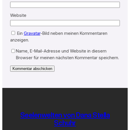
Website
Ein
Gravatar
-Bild neben meinen Kommentaren
anzeigen.
Name, E-Mail-Adresse und Website in diesem
Browser für meinen nächsten Kommentar speichern.
Seelenwelten von Dana Stella
Schuhr