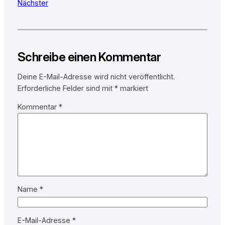
Nächster
Schreibe einen Kommentar
Deine E-Mail-Adresse wird nicht veröffentlicht.
Erforderliche Felder sind mit
*
markiert
Kommentar
*
Name
*
E-Mail-Adresse
*