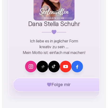
Dana Stella Schuhr
Ich liebe es in jeglicher Form
kreativ zu sein …
Mein Motto ist: einfach mal machen!
Folge mir