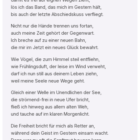
lös ich das Band, das mich im Gestern hält,
bis auch der letzte Abschiedskuss verfliegt.
Nicht nur die Hände trennen uns fortan,
auch meine Zeit gehört der Gegenwart.
Ich breche auf zu einer neuen Bahn,
die mir im Jetzt ein neues Glück bewahrt.
Wie Vögel, die zum Himmel steil entfliehn,
wie Frühlingsduft, der leise im Wind verweht,
darf ich nun still aus deinem Leben ziehn,
weil meine Seele neue Wege geht.
Gleich einer Welle im Unendlichen der See,
die strömend-frei in neue Ufer bricht,
fließ ich hinweg aus allem alten Weh,
und tauche auf im klaren Morgenlicht.
Die Freiheit bricht für mich als Retter an,
während dein Geist im Gestern einsam wacht.