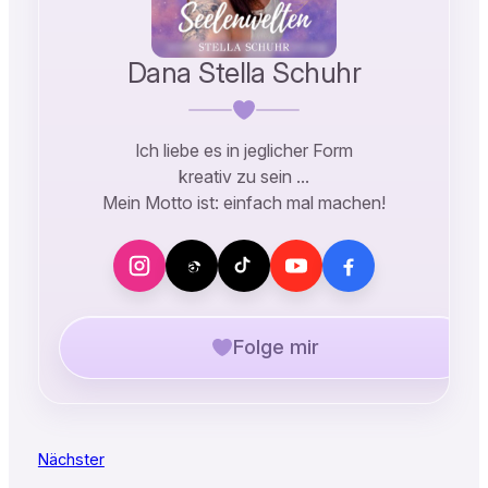
Dana Stella Schuhr
Ich liebe es in jeglicher Form
kreativ zu sein …
Mein Motto ist: einfach mal machen!
Folge mir
Nächster