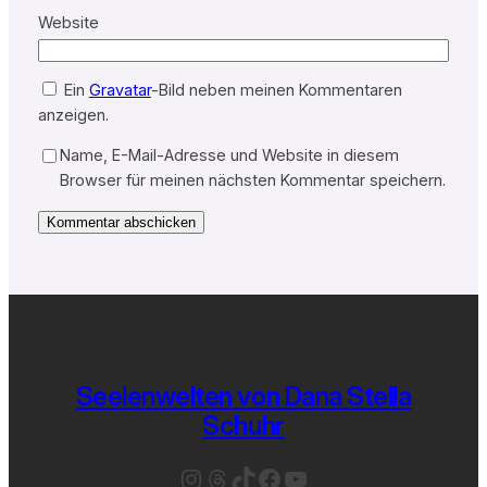
Website
Ein
Gravatar
-Bild neben meinen Kommentaren
anzeigen.
Name, E-Mail-Adresse und Website in diesem
Browser für meinen nächsten Kommentar speichern.
Seelenwelten von Dana Stella
Schuhr
Instagram
Threads
TikTok
Facebook
YouTube