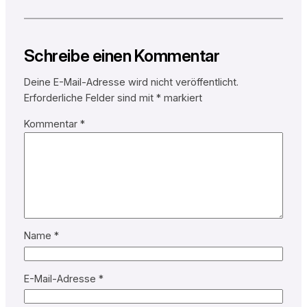
Schreibe einen Kommentar
Deine E-Mail-Adresse wird nicht veröffentlicht.
Erforderliche Felder sind mit
*
markiert
Kommentar
*
Name
*
E-Mail-Adresse
*