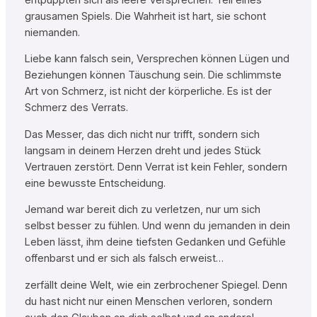
grausamen Spiels. Die Wahrheit ist hart, sie schont
niemanden.
Liebe kann falsch sein, Versprechen können Lügen und
Beziehungen können Täuschung sein. Die schlimmste
Art von Schmerz, ist nicht der körperliche. Es ist der
Schmerz des Verrats.
Das Messer, das dich nicht nur trifft, sondern sich
langsam in deinem Herzen dreht und jedes Stück
Vertrauen zerstört. Denn Verrat ist kein Fehler, sondern
eine bewusste Entscheidung.
Jemand war bereit dich zu verletzen, nur um sich
selbst besser zu fühlen. Und wenn du jemanden in dein
Leben lässt, ihm deine tiefsten Gedanken und Gefühle
offenbarst und er sich als falsch erweist…
zerfällt deine Welt, wie ein zerbrochener Spiegel. Denn
du hast nicht nur einen Menschen verloren, sondern