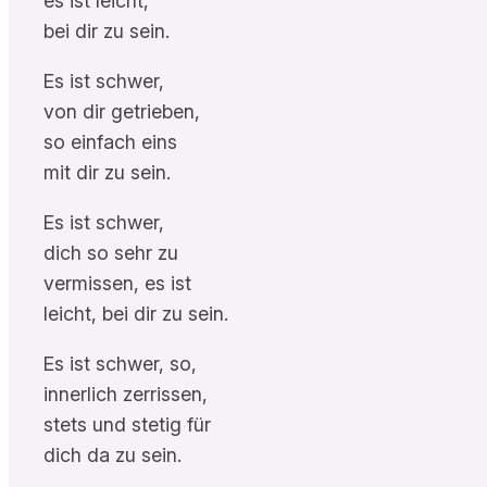
es ist leicht,
bei dir zu sein.
Es ist schwer,
von dir getrieben,
so einfach eins
mit dir zu sein.
Es ist schwer,
dich so sehr zu
vermissen, es ist
leicht, bei dir zu sein.
Es ist schwer, so,
innerlich zerrissen,
stets und stetig für
dich da zu sein.