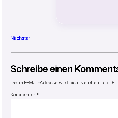
Nächster
Schreibe einen Komment
Deine E-Mail-Adresse wird nicht veröffentlicht.
Er
Kommentar
*