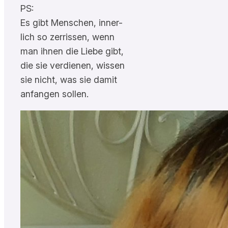
PS:
Es gibt Menschen, inner-
lich so zerrissen, wenn
man ihnen die Liebe gibt,
die sie verdienen, wissen
sie nicht, was sie damit
anfangen sollen.