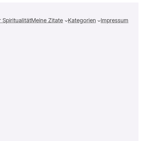
Spiritualität
Meine Zitate
Kategorien
Impressum