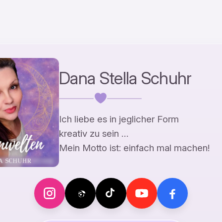
Dana Stella Schuhr
Ich liebe es in jeglicher Form
kreativ zu sein …
Mein Motto ist: einfach mal machen!