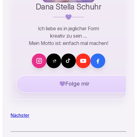
Dana Stella Schuhr
Ich liebe es in jeglicher Form
kreativ zu sein …
Mein Motto ist: einfach mal machen!
Folge mir
Nächster