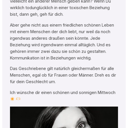
vielleicht ein anderer Mensch geben kann? Wenn Du
wirklich todunglücklich in einer toxischen Beziehung
bist, dann geh, geh für dich.
Aber gehe nicht aus einem friedlichen schönen Leben
mit einem Menschen der dich liebt, nur weil da noch
irgendwas anderes draußen sein könnte. Jede
Beziehung wird irgendwann einmal alltäglich. Und es
gehören immer zwei dazu sie schön zu gestalten.
Kommunikation ist in Beziehungen wichtig.
Das Geschriebene gilt natürlich gleichermaßen für alle
Menschen, egal ob für Frauen oder Männer. Dreh es dir
für dein Geschlecht um.
Ich wünsche dir einen schönen und sonnigen Mittwoch