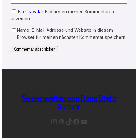
Ein
Gravatar
-Bild neben meinen Kommentaren
anzeigen.
Name, E-Mail-Adresse und Website in diesem
Browser für meinen nächsten Kommentar speichern.
Seelenwelten von Dana Stella
Schuhr
Instagram
Threads
TikTok
Facebook
YouTube