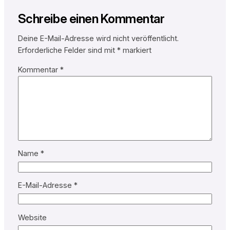
Schreibe einen Kommentar
Deine E-Mail-Adresse wird nicht veröffentlicht.
Erforderliche Felder sind mit
*
markiert
Kommentar
*
Name
*
E-Mail-Adresse
*
Website